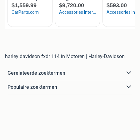
harley davidson fxdr 114 in Motoren | Harley-Davidson
Gerelateerde zoektermen
Populaire zoektermen