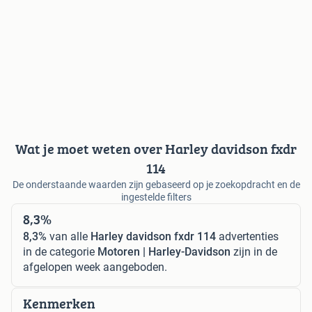
Wat je moet weten over Harley davidson fxdr
114
De onderstaande waarden zijn gebaseerd op je zoekopdracht en de
ingestelde filters
8,3%
8,3%
van alle
Harley davidson fxdr 114
advertenties
in de categorie
Motoren | Harley-Davidson
zijn in de
afgelopen week aangeboden.
Kenmerken