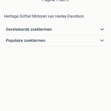
Heritage Softail Motoren van Harley-Davidson
Gerelateerde zoektermen
Populaire zoektermen