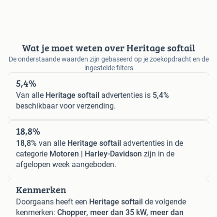
Wat je moet weten over Heritage softail
De onderstaande waarden zijn gebaseerd op je zoekopdracht en de
ingestelde filters
5,4%
Van alle
Heritage softail
advertenties is
5,4%
beschikbaar voor verzending.
18,8%
18,8%
van alle
Heritage softail
advertenties in de
categorie
Motoren | Harley-Davidson
zijn in de
afgelopen week aangeboden.
Kenmerken
Doorgaans heeft een
Heritage softail
de volgende
kenmerken:
Chopper, meer dan 35 kW, meer dan