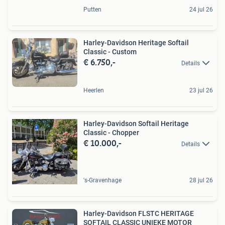
Putten
24 jul 26
Harley-Davidson Heritage Softail
Classic - Custom
€ 6.750,-
Details
Heerlen
23 jul 26
Harley-Davidson Softail Heritage
Classic - Chopper
€ 10.000,-
Details
's-Gravenhage
28 jul 26
Harley-Davidson FLSTC HERITAGE
SOFTAIL CLASSIC UNIEKE MOTOR