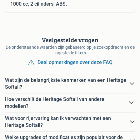
1000 cc, 2 cilinders, ABS.
Veelgestelde vragen
De onderstaande waarden zijn gebaseerd op je zoekopdracht en de
ingestelde filters
Deel opmerkingen over deze FAQ
Wat zijn de belangrijkste kenmerken van een Heritage
Softail?
Hoe verschilt de Heritage Softail van andere
modellen?
Wat voor rijervaring kan ik verwachten met een
Heritage Softail?
Welke upgrades of modificaties zijn populair voor de