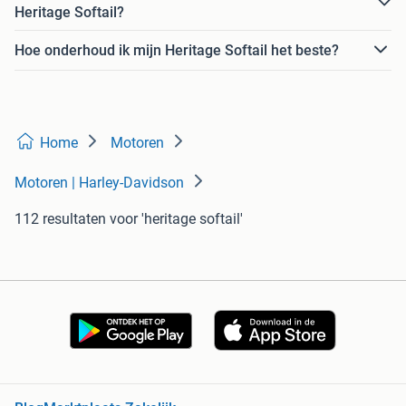
Heritage Softail?
Hoe onderhoud ik mijn Heritage Softail het beste?
Home
Motoren
Motoren | Harley-Davidson
112 resultaten
voor 'heritage softail'