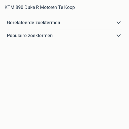
KTM 890 Duke R Motoren Te Koop
Gerelateerde zoektermen
Populaire zoektermen