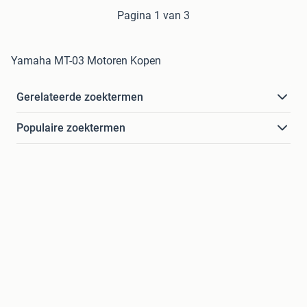
Pagina 1 van 3
Yamaha MT-03 Motoren Kopen
Gerelateerde zoektermen
Populaire zoektermen