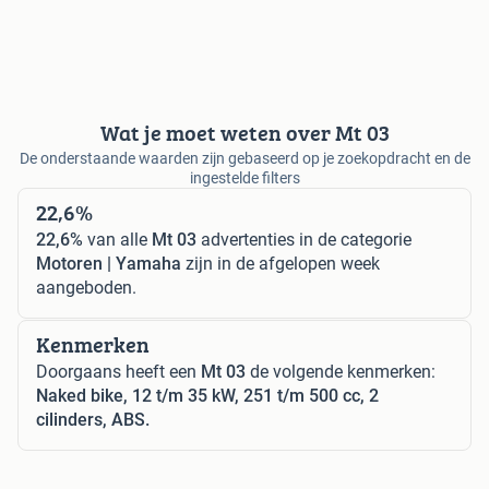
Wat je moet weten over Mt 03
De onderstaande waarden zijn gebaseerd op je zoekopdracht en de
ingestelde filters
22,6%
22,6%
van alle
Mt 03
advertenties in de categorie
Motoren | Yamaha
zijn in de afgelopen week
aangeboden.
Kenmerken
Doorgaans heeft een
Mt 03
de volgende kenmerken:
Naked bike, 12 t/m 35 kW, 251 t/m 500 cc, 2
cilinders, ABS.