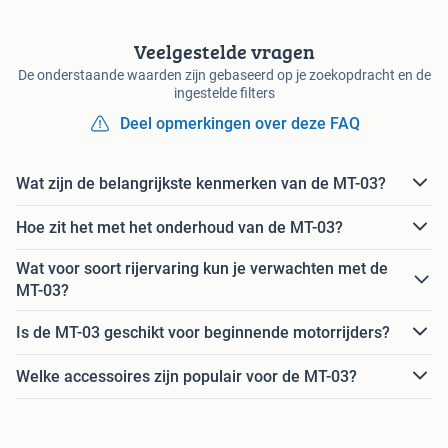
Veelgestelde vragen
De onderstaande waarden zijn gebaseerd op je zoekopdracht en de
ingestelde filters
Deel opmerkingen over deze FAQ
Wat zijn de belangrijkste kenmerken van de MT-03?
Hoe zit het met het onderhoud van de MT-03?
Wat voor soort rijervaring kun je verwachten met de
MT-03?
Is de MT-03 geschikt voor beginnende motorrijders?
Welke accessoires zijn populair voor de MT-03?