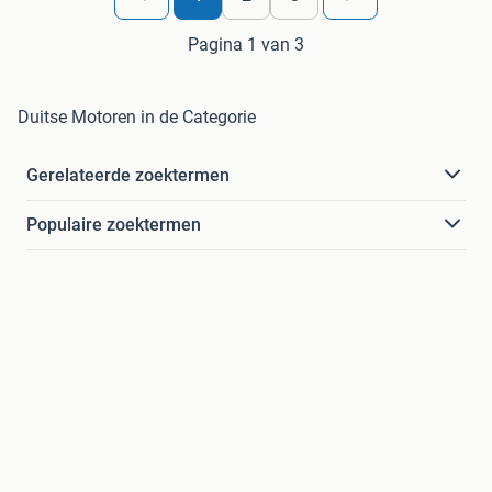
Pagina 1 van 3
Duitse Motoren in de Categorie
Gerelateerde zoektermen
Populaire zoektermen