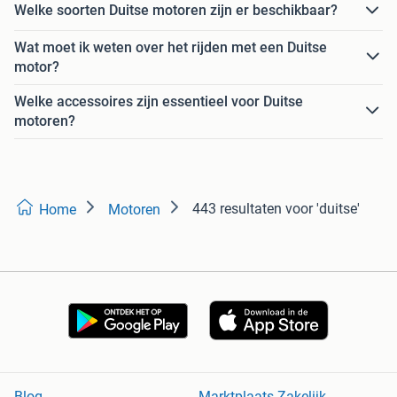
Welke soorten Duitse motoren zijn er beschikbaar?
Wat moet ik weten over het rijden met een Duitse
motor?
Welke accessoires zijn essentieel voor Duitse
motoren?
443 resultaten
voor 'duitse'
Home
Motoren
Blog
Marktplaats Zakelijk