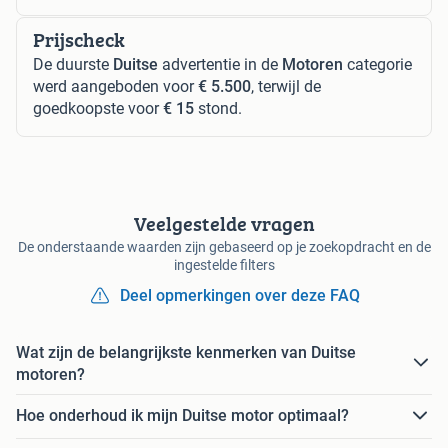
Prijscheck
De duurste
Duitse
advertentie in de
Motoren
categorie
werd aangeboden voor
€ 5.500
, terwijl de
goedkoopste voor
€ 15
stond.
Veelgestelde vragen
De onderstaande waarden zijn gebaseerd op je zoekopdracht en de
ingestelde filters
Deel opmerkingen over deze FAQ
Wat zijn de belangrijkste kenmerken van Duitse
motoren?
Hoe onderhoud ik mijn Duitse motor optimaal?