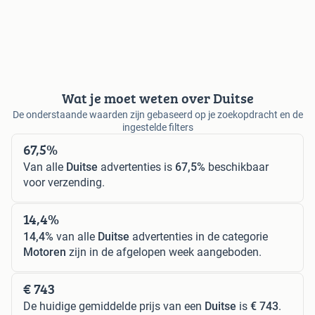
Wat je moet weten over Duitse
De onderstaande waarden zijn gebaseerd op je zoekopdracht en de
ingestelde filters
67,5%
Van alle
Duitse
advertenties is
67,5%
beschikbaar
voor verzending.
14,4%
14,4%
van alle
Duitse
advertenties in de categorie
Motoren
zijn in de afgelopen week aangeboden.
€ 743
De huidige gemiddelde prijs van een
Duitse
is
€ 743
.