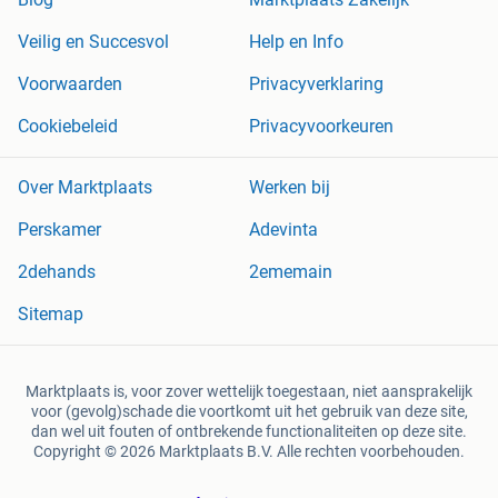
Veilig en Succesvol
Help en Info
Voorwaarden
Privacyverklaring
Cookiebeleid
Privacyvoorkeuren
Over Marktplaats
Werken bij
Perskamer
Adevinta
2dehands
2ememain
Sitemap
Marktplaats is, voor zover wettelijk toegestaan, niet aansprakelijk
voor (gevolg)schade die voortkomt uit het gebruik van deze site,
dan wel uit fouten of ontbrekende functionaliteiten op deze site.
Copyright © 2026 Marktplaats B.V. Alle rechten voorbehouden.