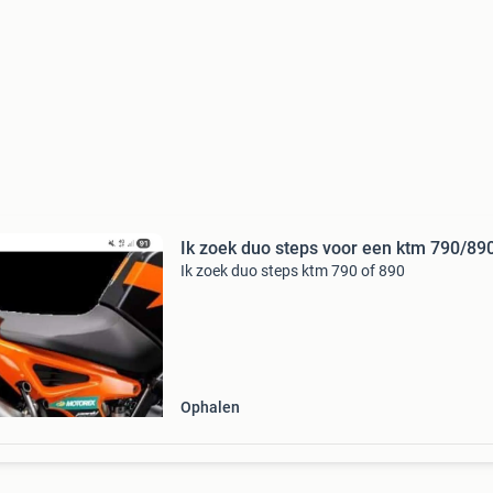
Ik zoek duo steps voor een ktm 790/89
Ik zoek duo steps ktm 790 of 890
Ophalen