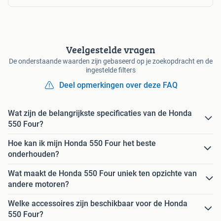
Veelgestelde vragen
De onderstaande waarden zijn gebaseerd op je zoekopdracht en de
ingestelde filters
Deel opmerkingen over deze FAQ
Wat zijn de belangrijkste specificaties van de Honda
550 Four?
Hoe kan ik mijn Honda 550 Four het beste
onderhouden?
Wat maakt de Honda 550 Four uniek ten opzichte van
andere motoren?
Welke accessoires zijn beschikbaar voor de Honda
550 Four?