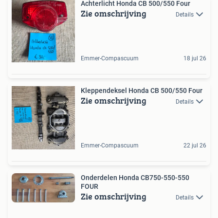
Achterlicht Honda CB 500/550 Four
Zie omschrijving
Details
Emmer-Compascuum
18 jul 26
Kleppendeksel Honda CB 500/550 Four
Zie omschrijving
Details
Emmer-Compascuum
22 jul 26
Onderdelen Honda CB750-550-550
FOUR
Zie omschrijving
Details