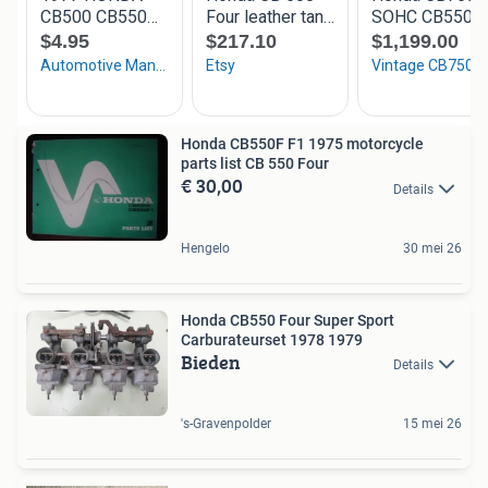
Honda CB550F F1 1975 motorcycle
parts list CB 550 Four
€ 30,00
Details
Hengelo
30 mei 26
Honda CB550 Four Super Sport
Carburateurset 1978 1979
Bieden
Details
's-Gravenpolder
15 mei 26