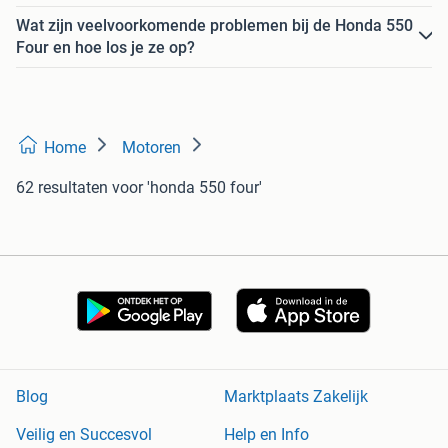
Wat zijn veelvoorkomende problemen bij de Honda 550
Four en hoe los je ze op?
Home
Motoren
62 resultaten
voor 'honda 550 four'
Blog
Marktplaats Zakelijk
Veilig en Succesvol
Help en Info