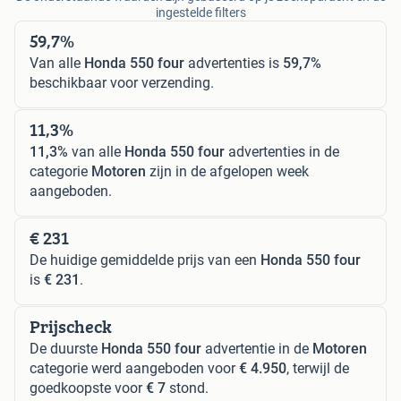
ingestelde filters
59,7%
Van alle
Honda 550 four
advertenties is
59,7%
beschikbaar voor verzending.
11,3%
11,3%
van alle
Honda 550 four
advertenties in de
categorie
Motoren
zijn in de afgelopen week
aangeboden.
€ 231
De huidige gemiddelde prijs van een
Honda 550 four
is
€ 231
.
Prijscheck
De duurste
Honda 550 four
advertentie in de
Motoren
categorie werd aangeboden voor
€ 4.950
, terwijl de
goedkoopste voor
€ 7
stond.