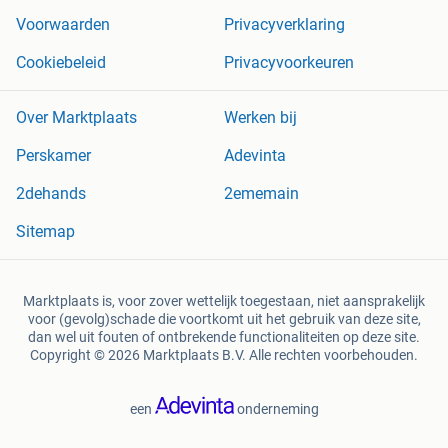
Voorwaarden
Privacyverklaring
Cookiebeleid
Privacyvoorkeuren
Over Marktplaats
Werken bij
Perskamer
Adevinta
2dehands
2ememain
Sitemap
Marktplaats is, voor zover wettelijk toegestaan, niet aansprakelijk
voor (gevolg)schade die voortkomt uit het gebruik van deze site,
dan wel uit fouten of ontbrekende functionaliteiten op deze site.
Copyright © 2026 Marktplaats B.V. Alle rechten voorbehouden.
een
onderneming