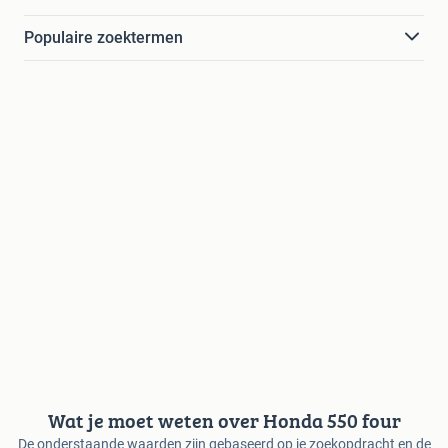
Populaire zoektermen
Wat je moet weten over Honda 550 four
De onderstaande waarden zijn gebaseerd op je zoekopdracht en de