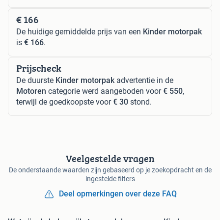
€ 166
De huidige gemiddelde prijs van een
Kinder motorpak
is
€ 166
.
Prijscheck
De duurste
Kinder motorpak
advertentie in de
Motoren
categorie werd aangeboden voor
€ 550
,
terwijl de goedkoopste voor
€ 30
stond.
Veelgestelde vragen
De onderstaande waarden zijn gebaseerd op je zoekopdracht en de
ingestelde filters
Deel opmerkingen over deze FAQ