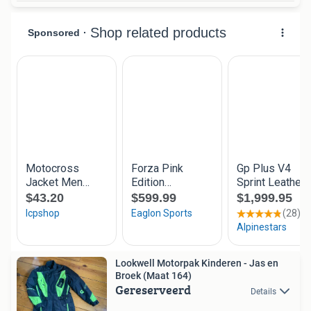
Lookwell Motorpak Kinderen - Jas en
Broek (Maat 164)
Gereserveerd
Details