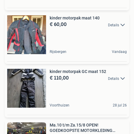
kinder motorpak maat 140
€ 60,00
Details
Rijsbergen
Vandaag
kinder motorpak GC maat 152
€ 110,00
Details
Voorthuizen
28 jul 26
Ma.10 t/m Za.15/8 OPEN!
GOEDKOOPSTE MOTORKLEDING