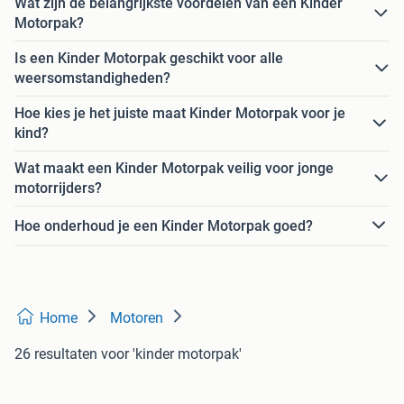
Wat zijn de belangrijkste voordelen van een Kinder
Motorpak?
Is een Kinder Motorpak geschikt voor alle
weersomstandigheden?
Hoe kies je het juiste maat Kinder Motorpak voor je
kind?
Wat maakt een Kinder Motorpak veilig voor jonge
motorrijders?
Hoe onderhoud je een Kinder Motorpak goed?
Home
Motoren
26 resultaten
voor 'kinder motorpak'