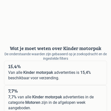
Wat je moet weten over Kinder motorpak
De onderstaande waarden zijn gebaseerd op je zoekopdracht en de
ingestelde filters
15,4%
Van alle
Kinder motorpak
advertenties is
15,4%
beschikbaar voor verzending.
7,7%
7,7%
van alle
Kinder motorpak
advertenties in de
categorie
Motoren
zijn in de afgelopen week
aangeboden.