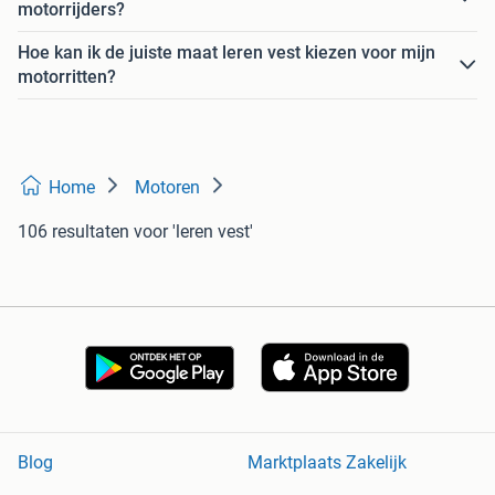
motorrijders?
Hoe kan ik de juiste maat leren vest kiezen voor mijn
motorritten?
Home
Motoren
106 resultaten
voor 'leren vest'
Blog
Marktplaats Zakelijk