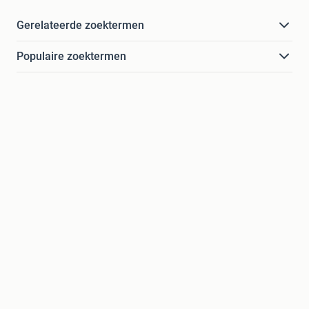
Gerelateerde zoektermen
Populaire zoektermen