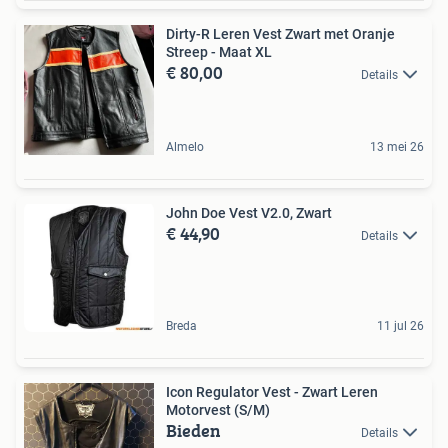
Dirty-R Leren Vest Zwart met Oranje
Streep - Maat XL
€ 80,00
Details
Almelo
13 mei 26
John Doe Vest V2.0, Zwart
€ 44,90
Details
Breda
11 jul 26
Icon Regulator Vest - Zwart Leren
Motorvest (S/M)
Bieden
Details