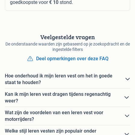
goedkoopste voor
€ 10
stond.
Veelgestelde vragen
De onderstaande waarden zijn gebaseerd op je zoekopdracht en de
ingestelde filters
Deel opmerkingen over deze FAQ
Hoe onderhoud ik mijn leren vest om het in goede
staat te houden?
Kan ik mijn leren vest dragen tijdens regenachtig
weer?
Wat zijn de voordelen van een leren vest voor
motorrijders?
Welke stijl leren vesten zijn populair onder