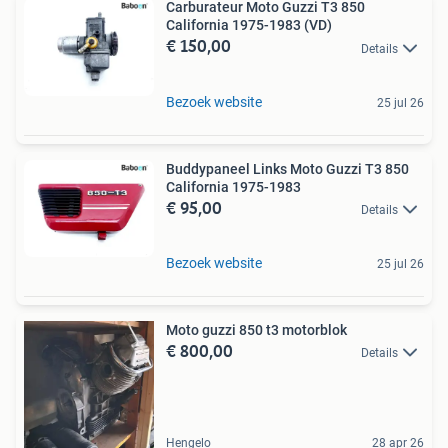
Carburateur Moto Guzzi T3 850
California 1975-1983 (VD)
€ 150,00
Details
Bezoek website
25 jul 26
Buddypaneel Links Moto Guzzi T3 850
California 1975-1983
€ 95,00
Details
Bezoek website
25 jul 26
Moto guzzi 850 t3 motorblok
€ 800,00
Details
Hengelo
28 apr 26