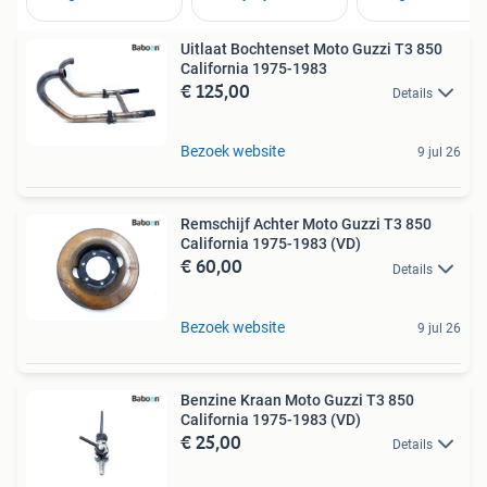
Uitlaat Bochtenset Moto Guzzi T3 850
California 1975-1983
€ 125,00
Details
Bezoek website
9 jul 26
Remschijf Achter Moto Guzzi T3 850
California 1975-1983 (VD)
€ 60,00
Details
Bezoek website
9 jul 26
Benzine Kraan Moto Guzzi T3 850
California 1975-1983 (VD)
€ 25,00
Details