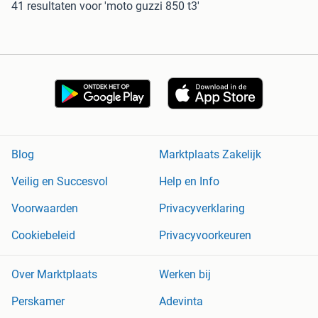
41 resultaten
voor 'moto guzzi 850 t3'
Blog
Marktplaats Zakelijk
Veilig en Succesvol
Help en Info
Voorwaarden
Privacyverklaring
Cookiebeleid
Privacyvoorkeuren
Over Marktplaats
Werken bij
Perskamer
Adevinta