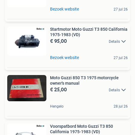
Bezoek website
27 jul 26
Startmotor Moto Guzzi T3 850 California
1975-1983 (VD)
€ 95,00
Details
Bezoek website
27 jul 26
Moto Guzzi 850 T3 1975 motorcycle
owner's manual
€ 25,00
Details
Hengelo
28 jul 26
Voorspatbord Moto Guzzi T3 850
California 1975-1983 (VD)