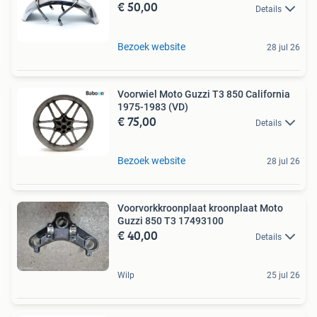
€ 50,00
Details
Bezoek website
28 jul 26
Voorwiel Moto Guzzi T3 850 California
1975-1983 (VD)
€ 75,00
Details
Bezoek website
28 jul 26
Voorvorkkroonplaat kroonplaat Moto
Guzzi 850 T3 17493100
€ 40,00
Details
Wilp
25 jul 26