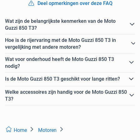
Deel opmerkingen over deze FAQ
Wat zijn de belangrijkste kenmerken van de Moto
Guzzi 850 T3?
Hoe is de rijervaring met de Moto Guzzi 850 T3 in
vergelijking met andere motoren?
Wat voor onderhoud heeft de Moto Guzzi 850 T3
nodig?
Is de Moto Guzzi 850 T3 geschikt voor lange ritten?
Welke accessoires zijn handig voor de Moto Guzzi 850
T3?
Home
Motoren