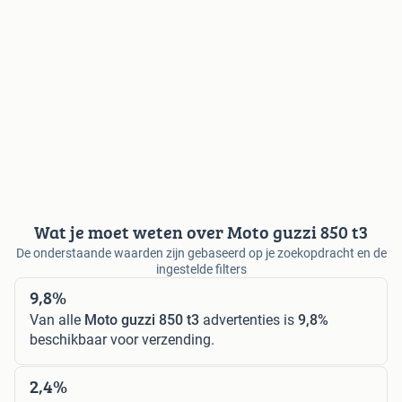
Wat je moet weten over Moto guzzi 850 t3
De onderstaande waarden zijn gebaseerd op je zoekopdracht en de
ingestelde filters
9,8%
Van alle
Moto guzzi 850 t3
advertenties is
9,8%
beschikbaar voor verzending.
2,4%