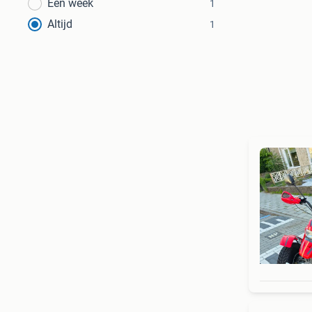
Een week
1
Altijd
1