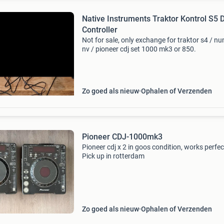
Native Instruments Traktor Kontrol S5 
Controller
Not for sale, only exchange for traktor s4 / n
nv / pioneer cdj set 1000 mk3 or 850.
Zo goed als nieuw
Ophalen of Verzenden
Pioneer CDJ-1000mk3
Pioneer cdj x 2 in goos condition, works perfec
Pick up in rotterdam
Zo goed als nieuw
Ophalen of Verzenden