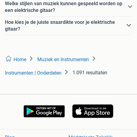
Welke stijlen van muziek kunnen gespeeld worden op
een elektrische gitaar?
Hoe kies je de juiste snaardikte voor je elektrische
gitaar?
Home
Muziek en Instrumenten
1.091 resultaten
Instrumenten | Onderdelen