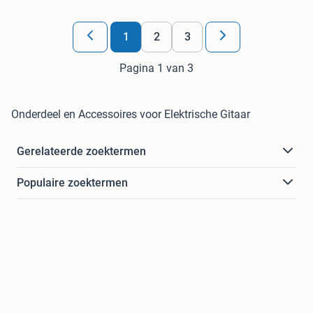
1
2
3
Pagina 1 van 3
Onderdeel en Accessoires voor Elektrische Gitaar
Gerelateerde zoektermen
Populaire zoektermen