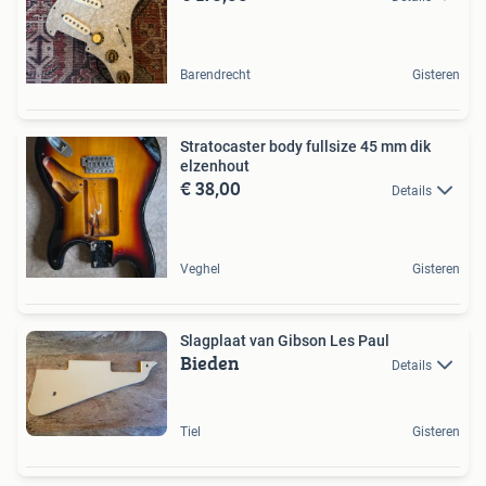
Barendrecht
Gisteren
Stratocaster body fullsize 45 mm dik
elzenhout
€ 38,00
Details
Veghel
Gisteren
Slagplaat van Gibson Les Paul
Bieden
Details
Tiel
Gisteren