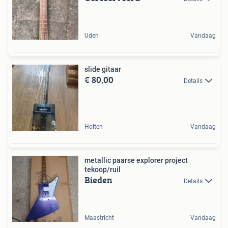
Uden
Vandaag
slide gitaar
€ 80,00
Details
Holten
Vandaag
metallic paarse explorer project
tekoop/ruil
Bieden
Details
Maastricht
Vandaag