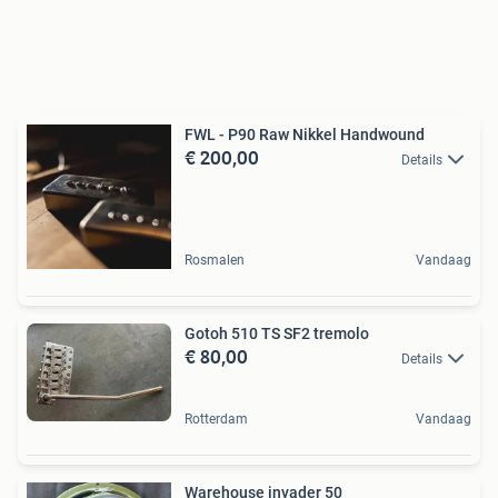
FWL - P90 Raw Nikkel Handwound
€ 200,00
Details
Rosmalen
Vandaag
Gotoh 510 TS SF2 tremolo
€ 80,00
Details
Rotterdam
Vandaag
Warehouse invader 50