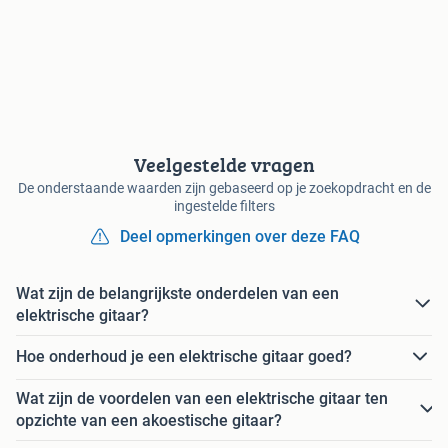
Veelgestelde vragen
De onderstaande waarden zijn gebaseerd op je zoekopdracht en de
ingestelde filters
Deel opmerkingen over deze FAQ
Wat zijn de belangrijkste onderdelen van een
elektrische gitaar?
Hoe onderhoud je een elektrische gitaar goed?
Wat zijn de voordelen van een elektrische gitaar ten
opzichte van een akoestische gitaar?