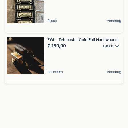
Reusel
Vandaag
FWL - Telecaster Gold Foil Handwound
€ 150,00
Details
Rosmalen
Vandaag