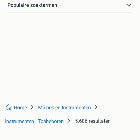
Populaire zoektermen
Home
Muziek en Instrumenten
5.686 resultaten
Instrumenten | Toebehoren