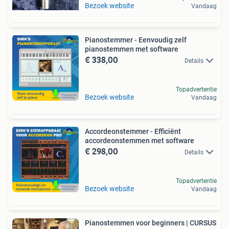
Bezoek website
Vandaag
Pianostemmer - Eenvoudig zelf
pianostemmen met software
€ 338,00
Details
Topadvertentie
Bezoek website
Vandaag
Accordeonstemmer - Efficiënt
accordeonstemmen met software
€ 298,00
Details
Topadvertentie
Bezoek website
Vandaag
Pianostemmen voor beginners | CURSUS