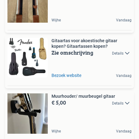
Wijhe
Vandaag
Gitaartas voor akoestische gitaar
kopen? Gitaartassen kopen?
Zie omschrijving
Details
Bezoek website
Vandaag
Muurhouder/ muurbeugel gitaar
€ 5,00
Details
Wijhe
Vandaag