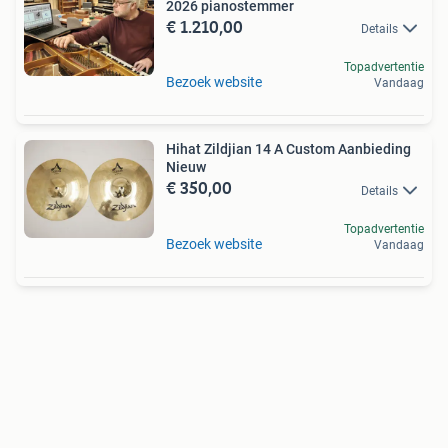
2026 pianostemmer
€ 1.210,00
Details
Topadvertentie
Bezoek website
Vandaag
Hihat Zildjian 14 A Custom Aanbieding
Nieuw
€ 350,00
Details
Topadvertentie
Bezoek website
Vandaag