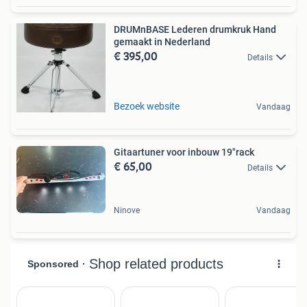
DRUMnBASE Lederen drumkruk Hand
gemaakt in Nederland
€ 395,00
Details
Bezoek website
Vandaag
Gitaartuner voor inbouw 19"rack
€ 65,00
Details
Ninove
Vandaag