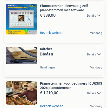
Pianostemmer - Eenvoudig zelf
pianostemmen met software
€ 338,00
Details
Bezoek website
Vandaag
Kärcher
Bieden
Details
Gendringen
Vandaag
Pianostemmen voor beginners | CURSUS
2026 pianostemmer
€ 1.210,00
Details
Bezoek website
Vandaag