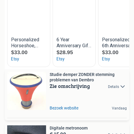
Studie demper ZONDER stemming
problemen van Dembro
Zie omschrijving
Details
Bezoek website
Vandaag
Digitale metronoom