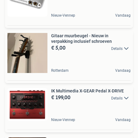
Nieuw-Vennep
Vandaag
Gitaar muurbeugel - Nieuw in
verpakking inclusief schroeven
€ 5,00
Details
Rotterdam
Vandaag
IK Multimedia X-GEAR Pedal X-DRIVE
€ 199,00
Details
Nieuw-Vennep
Vandaag