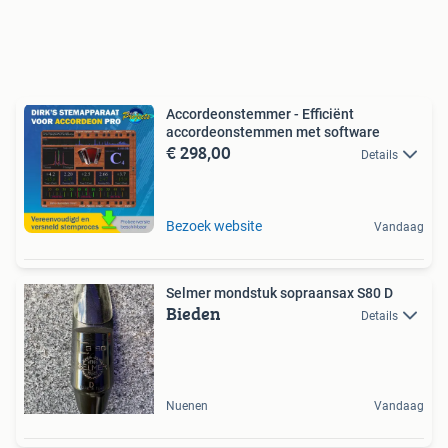
Accordeonstemmer - Efficiënt
accordeonstemmen met software
€ 298,00
Details
Bezoek website
Vandaag
Selmer mondstuk sopraansax S80 D
Bieden
Details
Nuenen
Vandaag