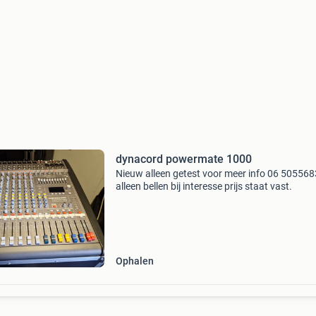
dynacord powermate 1000
Nieuw alleen getest voor meer info 06 50556
alleen bellen bij interesse prijs staat vast.
Ophalen