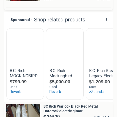
BC Rich Warlock Black Red Metal
Hardrock electric gitaar
€ 269,00