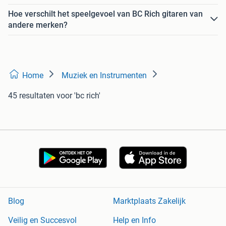
Hoe verschilt het speelgevoel van BC Rich gitaren van
andere merken?
Home
Muziek en Instrumenten
45 resultaten
voor 'bc rich'
Blog
Marktplaats Zakelijk
Veilig en Succesvol
Help en Info