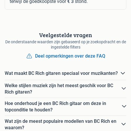
terwijl de goedkoopste voor
€ 3
stond.
Veelgestelde vragen
De onderstaande waarden zijn gebaseerd op je zoekopdracht en de
ingestelde filters
Deel opmerkingen over deze FAQ
Wat maakt BC Rich gitaren speciaal voor muzikanten?
Welke stijlen muziek zijn het meest geschik voor BC
Rich gitaren?
Hoe onderhoud je een BC Rich gitaar om deze in
topconditie te houden?
Wat zijn de meest populaire modellen van BC Rich en
waarom?