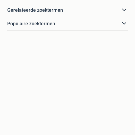
Gerelateerde zoektermen
Populaire zoektermen