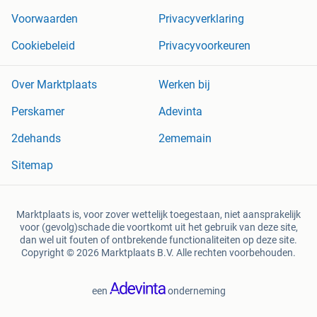
Voorwaarden
Privacyverklaring
Cookiebeleid
Privacyvoorkeuren
Over Marktplaats
Werken bij
Perskamer
Adevinta
2dehands
2ememain
Sitemap
Marktplaats is, voor zover wettelijk toegestaan, niet aansprakelijk
voor (gevolg)schade die voortkomt uit het gebruik van deze site,
dan wel uit fouten of ontbrekende functionaliteiten op deze site.
Copyright © 2026 Marktplaats B.V. Alle rechten voorbehouden.
een
onderneming