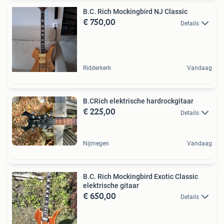
B.C. Rich Mockingbird NJ Classic
€ 750,00
Details
Ridderkerk
Vandaag
B.CRich elektrische hardrockgitaar
€ 225,00
Details
Nijmegen
Vandaag
B.C. Rich Mockingbird Exotic Classic
elektrische gitaar
€ 650,00
Details