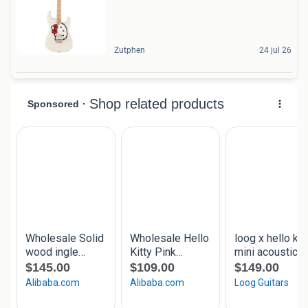
Zutphen
24 jul 26