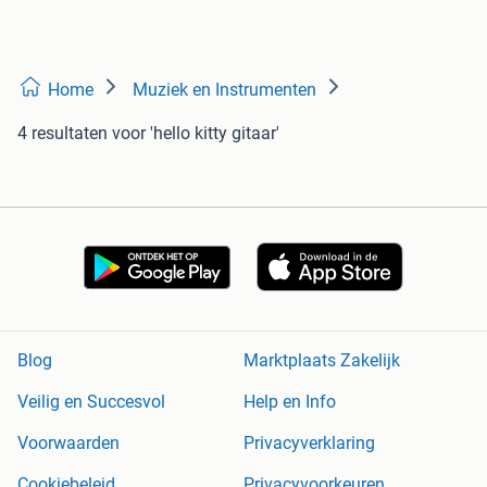
Home
Muziek en Instrumenten
4 resultaten
voor 'hello kitty gitaar'
Blog
Marktplaats Zakelijk
Veilig en Succesvol
Help en Info
Voorwaarden
Privacyverklaring
Cookiebeleid
Privacyvoorkeuren