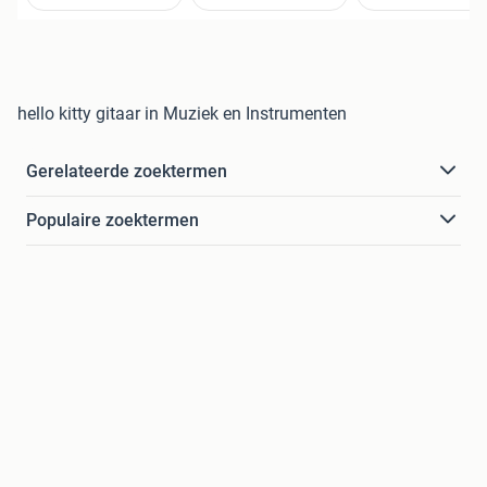
hello kitty gitaar in Muziek en Instrumenten
Gerelateerde zoektermen
Populaire zoektermen