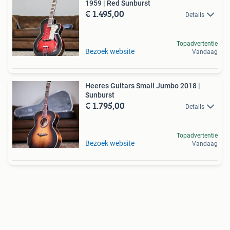
1959 | Red Sunburst
€ 1.495,00
Details
Topadvertentie
Bezoek website
Vandaag
Heeres Guitars Small Jumbo 2018 |
Sunburst
€ 1.795,00
Details
Topadvertentie
Bezoek website
Vandaag