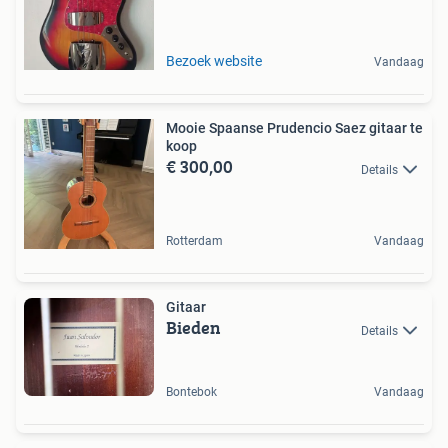
Bezoek website
Vandaag
Mooie Spaanse Prudencio Saez gitaar te
koop
€ 300,00
Details
Rotterdam
Vandaag
Gitaar
Bieden
Details
Bontebok
Vandaag