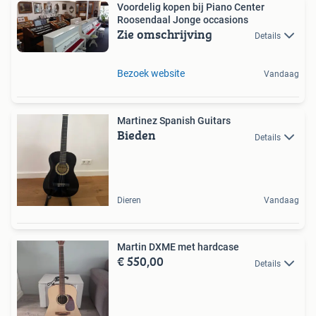
Voordelig kopen bij Piano Center
Roosendaal Jonge occasions
Zie omschrijving
Details
Bezoek website
Vandaag
Martinez Spanish Guitars
Bieden
Details
Dieren
Vandaag
Martin DXME met hardcase
€ 550,00
Details