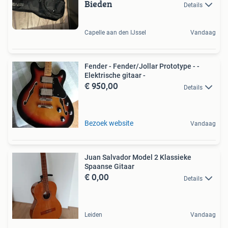
Bieden
Details
Capelle aan den IJssel
Vandaag
Fender - Fender/Jollar Prototype - -
Elektrische gitaar -
€ 950,00
Details
Bezoek website
Vandaag
Juan Salvador Model 2 Klassieke
Spaanse Gitaar
€ 0,00
Details
Leiden
Vandaag