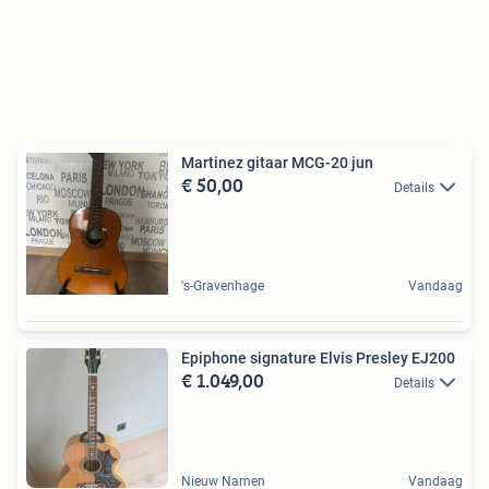
Martinez gitaar MCG-20 jun
€ 50,00
Details
's-Gravenhage
Vandaag
Epiphone signature Elvis Presley EJ200
€ 1.049,00
Details
Nieuw Namen
Vandaag