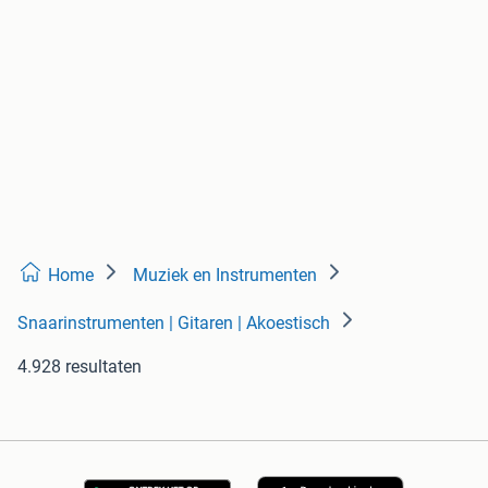
Home
Muziek en Instrumenten
Snaarinstrumenten | Gitaren | Akoestisch
4.928 resultaten