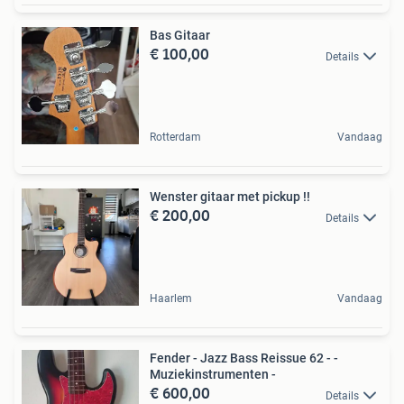
Bas Gitaar
€ 100,00
Details
Rotterdam
Vandaag
Wenster gitaar met pickup !!
€ 200,00
Details
Haarlem
Vandaag
Fender - Jazz Bass Reissue 62 - -
Muziekinstrumenten -
€ 600,00
Details