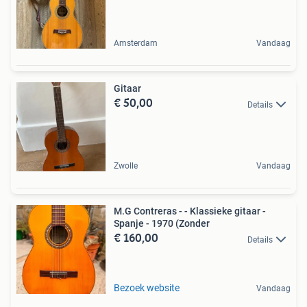
Amsterdam
Vandaag
Gitaar
€ 50,00
Details
Zwolle
Vandaag
M.G Contreras - - Klassieke gitaar -
Spanje - 1970 (Zonder
€ 160,00
Details
Bezoek website
Vandaag