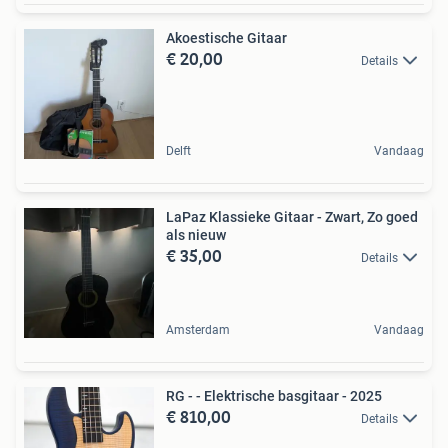
Akoestische Gitaar
€ 20,00
Details
Delft
Vandaag
LaPaz Klassieke Gitaar - Zwart, Zo goed
als nieuw
€ 35,00
Details
Amsterdam
Vandaag
RG - - Elektrische basgitaar - 2025
€ 810,00
Details