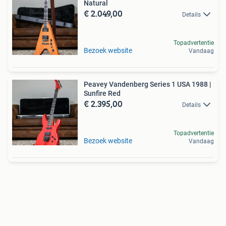
Natural
€ 2.049,00
Details
Topadvertentie
Bezoek website
Vandaag
Peavey Vandenberg Series 1 USA 1988 |
Sunfire Red
€ 2.395,00
Details
Topadvertentie
Bezoek website
Vandaag