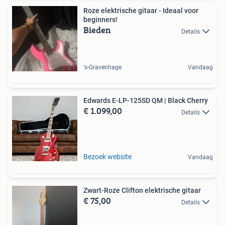
Roze elektrische gitaar - Ideaal voor
beginners!
Bieden
Details
's-Gravenhage
Vandaag
Edwards E-LP-125SD QM | Black Cherry
€ 1.099,00
Details
Bezoek website
Vandaag
Zwart-Roze Clifton elektrische gitaar
€ 75,00
Details