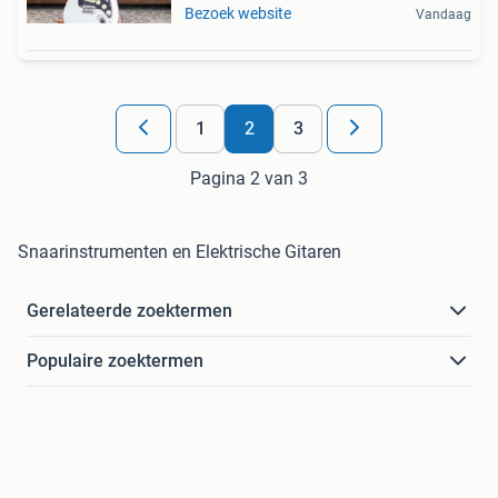
Bezoek website
Vandaag
1
2
3
Pagina 2 van 3
Snaarinstrumenten en Elektrische Gitaren
Gerelateerde zoektermen
Populaire zoektermen