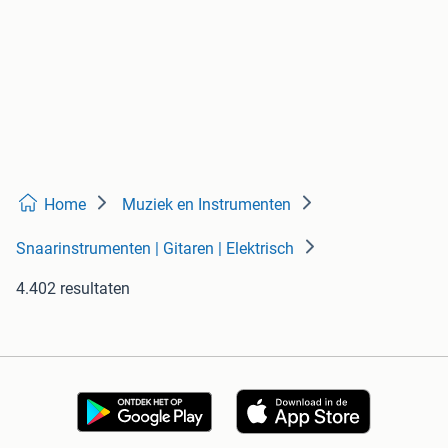
Home
Muziek en Instrumenten
Snaarinstrumenten | Gitaren | Elektrisch
4.402 resultaten