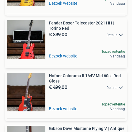
Bezoek website
Vandaag
Fender Boxer Telecaster 2021 HH |
Torino Red
€ 899,00
Details
Topadvertentie
Bezoek website
Vandaag
Hofner Colorama II 164V Mid 60s | Red
Gloss
€ 499,00
Details
Topadvertentie
Bezoek website
Vandaag
Gibson Dave Mustaine Flying V | Antique