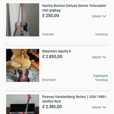
Harley Benton Deluxe Series Telecaster
met gigbag
€ 250,00
Details
Haarlem
Vandaag
Mayones Aquila 6
€ 2.850,00
Details
Dagtopper
Enschede
Vandaag
Peavey Vandenberg Series 1 USA 1988 |
Sunfire Red
€ 2.395,00
Details