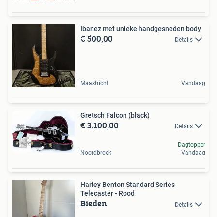
Ibanez met unieke handgesneden body
€ 500,00
Details
Maastricht
Vandaag
Gretsch Falcon (black)
€ 3.100,00
Details
Dagtopper
Noordbroek
Vandaag
Harley Benton Standard Series
Telecaster - Rood
Bieden
Details