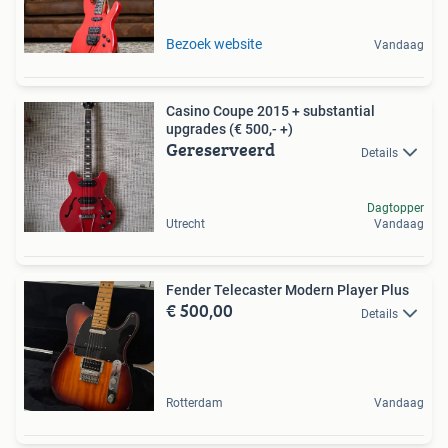
Bezoek website
Vandaag
Casino Coupe 2015 + substantial
upgrades (€ 500,- +)
Gereserveerd
Details
Dagtopper
Utrecht
Vandaag
Fender Telecaster Modern Player Plus
€ 500,00
Details
Rotterdam
Vandaag