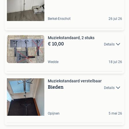
Berkel-Enschot
26 jul 26
Muziekstandaard, 2 stuks
€ 10,00
Details
Wedde
18 jul 26
Muziekstandaard verstelbaar
Bieden
Details
Opijnen
5 mei 26