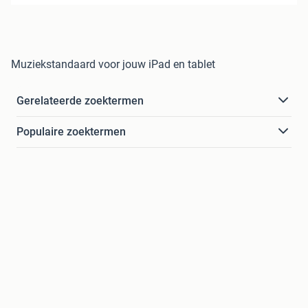
Muziekstandaard voor jouw iPad en tablet
Gerelateerde zoektermen
Populaire zoektermen