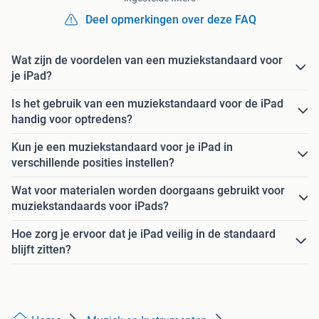
Deel opmerkingen over deze FAQ
Wat zijn de voordelen van een muziekstandaard voor
je iPad?
Is het gebruik van een muziekstandaard voor de iPad
handig voor optredens?
Kun je een muziekstandaard voor je iPad in
verschillende posities instellen?
Wat voor materialen worden doorgaans gebruikt voor
muziekstandaards voor iPads?
Hoe zorg je ervoor dat je iPad veilig in de standaard
blijft zitten?