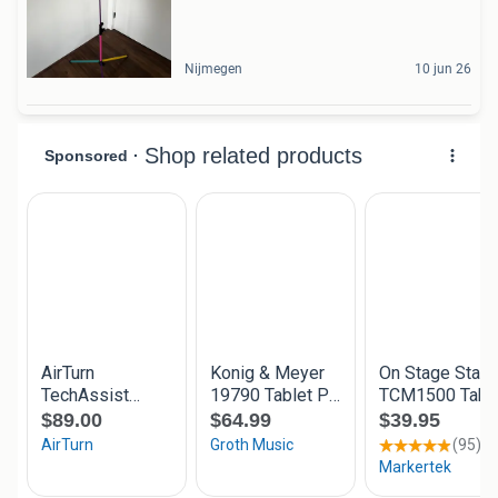
Nijmegen
10 jun 26