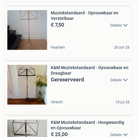
Muziekstandaard - Opvouwbaar en
Verstelbaar
€ 7,50
Details
Haarlem
26 jun 26
K&M Muziekstandaard - Opvouwbaar en
Draagbaar
Gereserveerd
Details
Utrecht
18 jul 26
K&M Muziekstandaard - Hoogwaardig
en Opvouwbaar
€ 25,00
Details