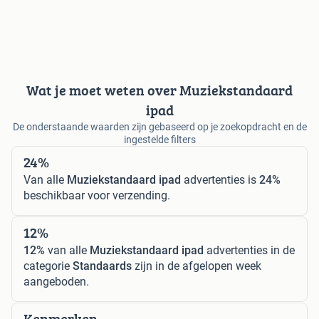
Wat je moet weten over Muziekstandaard
ipad
De onderstaande waarden zijn gebaseerd op je zoekopdracht en de
ingestelde filters
24%
Van alle
Muziekstandaard ipad
advertenties is
24%
beschikbaar voor verzending.
12%
12%
van alle
Muziekstandaard ipad
advertenties in de
categorie
Standaards
zijn in de afgelopen week
aangeboden.
Kenmerken