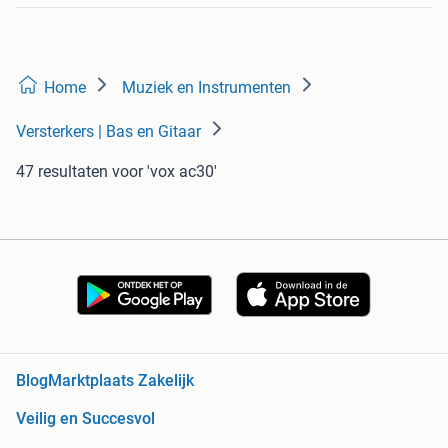
Home
Muziek en Instrumenten
Versterkers | Bas en Gitaar
47 resultaten
voor 'vox ac30'
Blog
Marktplaats Zakelijk
Veilig en Succesvol