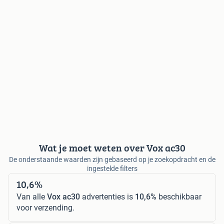
Wat je moet weten over Vox ac30
De onderstaande waarden zijn gebaseerd op je zoekopdracht en de
ingestelde filters
10,6%
Van alle
Vox ac30
advertenties is
10,6%
beschikbaar
voor verzending.