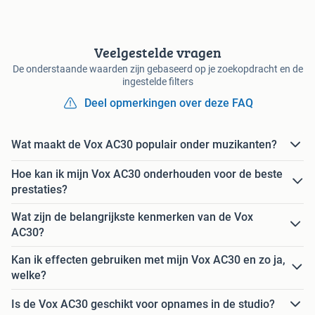
Veelgestelde vragen
De onderstaande waarden zijn gebaseerd op je zoekopdracht en de
ingestelde filters
Deel opmerkingen over deze FAQ
Wat maakt de Vox AC30 populair onder muzikanten?
Hoe kan ik mijn Vox AC30 onderhouden voor de beste
prestaties?
Wat zijn de belangrijkste kenmerken van de Vox
AC30?
Kan ik effecten gebruiken met mijn Vox AC30 en zo ja,
welke?
Is de Vox AC30 geschikt voor opnames in de studio?