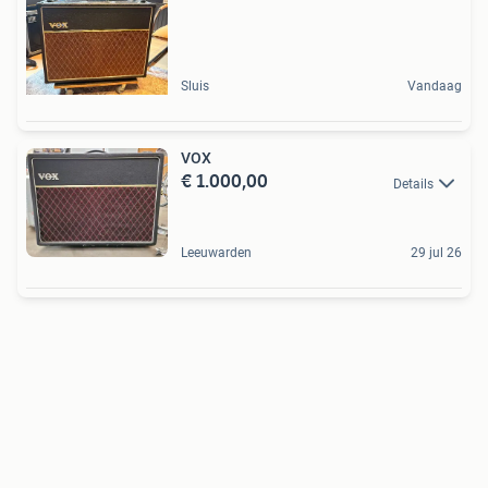
Sluis
Vandaag
VOX
€ 1.000,00
Details
Leeuwarden
29 jul 26