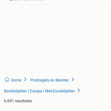
Home
Postzegels en Munten
Bankbiljetten | Europa | Niet-Eurobiljetten
6.691 resultaten