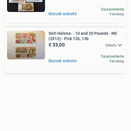
Topadvertentie
Bezoek website
Vandaag
Sint-Helena. - 10 and 20 Pounds - ND
(2012) - Pick 12b, 13b
€ 33,00
Details
Topadvertentie
Bezoek website
Vandaag