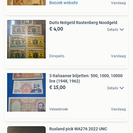
Bezoek website
Vandaag
Duits Notgeld Rastenberg Noodgeld
€ 4,00
Details
Dinxperlo
Vandaag
3 Italiaanse biljetten: 500, 1000, 10000
lire (1948, 1962)
€ 15,00
Details
Velserbroek
Vandaag
Rusland pick WA276 2022 UNC