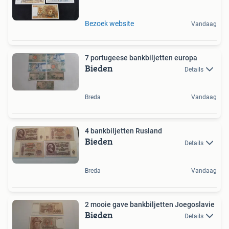
Bezoek website
Vandaag
7 portugeese bankbiljetten europa
Bieden
Details
Breda
Vandaag
4 bankbiljetten Rusland
Bieden
Details
Breda
Vandaag
2 mooie gave bankbiljetten Joegoslavie
Bieden
Details