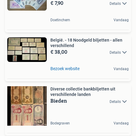
€ 7,90
Details
Doetinchem
Vandaag
België. - 18 Noodgeld biljetten - allen
verschillend
€ 38,00
Details
Bezoek website
Vandaag
Diverse collectie bankbiljetten uit
verschillende landen
Bieden
Details
Bodegraven
Vandaag