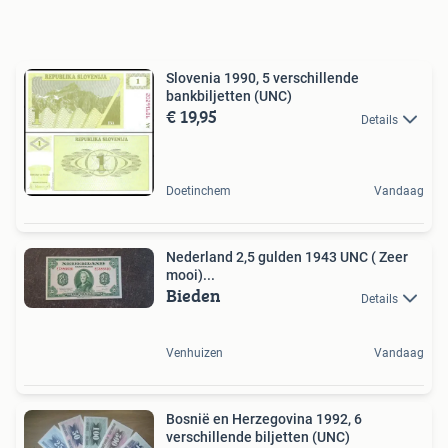
Slovenia 1990, 5 verschillende
bankbiljetten (UNC)
€ 19,95
Details
Doetinchem
Vandaag
Nederland 2,5 gulden 1943 UNC ( Zeer
mooi)...
Bieden
Details
Venhuizen
Vandaag
Bosnië en Herzegovina 1992, 6
verschillende biljetten (UNC)