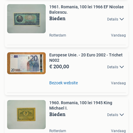
1961. Romania, 100 lei 1966 EF Nicolae
Balcescu.
Bieden
Details
Rotterdam
Vandaag
Europese Unie. - 20 Euro 2002 - Trichet
N002
€ 200,00
Details
Bezoek website
Vandaag
1960. Romania, 100 lei 1945 King
Michael I.
Bieden
Details
Rotterdam
Vandaag