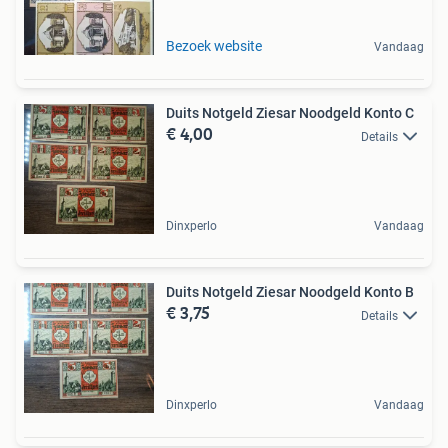
Bezoek website
Vandaag
Duits Notgeld Ziesar Noodgeld Konto C
€ 4,00
Details
Dinxperlo
Vandaag
Duits Notgeld Ziesar Noodgeld Konto B
€ 3,75
Details
Dinxperlo
Vandaag