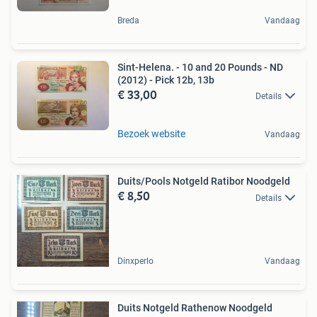
Breda
Vandaag
Sint-Helena. - 10 and 20 Pounds - ND
(2012) - Pick 12b, 13b
€ 33,00
Details
Bezoek website
Vandaag
Duits/Pools Notgeld Ratibor Noodgeld
€ 8,50
Details
Dinxperlo
Vandaag
Duits Notgeld Rathenow Noodgeld