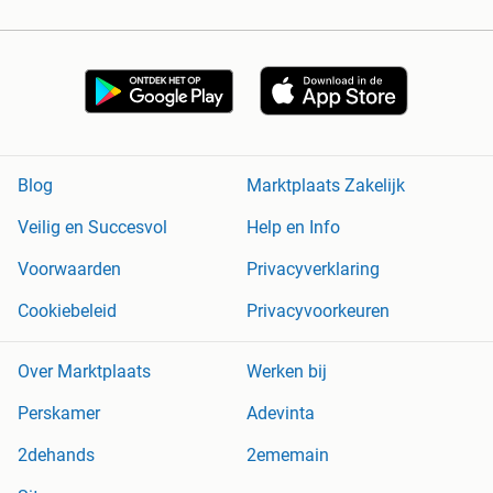
Blog
Marktplaats Zakelijk
Veilig en Succesvol
Help en Info
Voorwaarden
Privacyverklaring
Cookiebeleid
Privacyvoorkeuren
Over Marktplaats
Werken bij
Perskamer
Adevinta
2dehands
2ememain