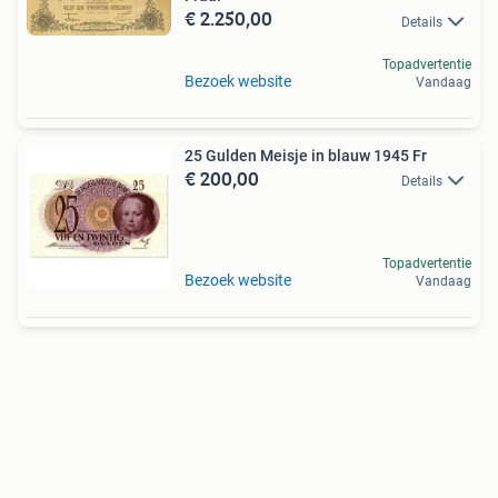
€ 2.250,00
Details
Topadvertentie
Bezoek website
Vandaag
25 Gulden Meisje in blauw 1945 Fr
€ 200,00
Details
Topadvertentie
Bezoek website
Vandaag