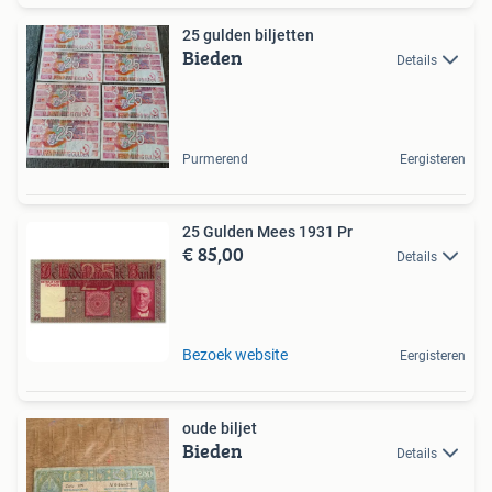
25 gulden biljetten
Bieden
Details
Purmerend
Eergisteren
25 Gulden Mees 1931 Pr
€ 85,00
Details
Bezoek website
Eergisteren
oude biljet
Bieden
Details