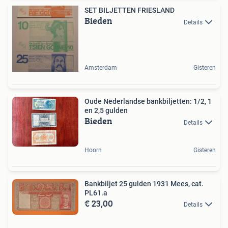
SET BILJETTEN FRIESLAND
Bieden
Details
Amsterdam
Gisteren
Oude Nederlandse bankbiljetten: 1/2, 1
en 2,5 gulden
Bieden
Details
Hoorn
Gisteren
Bankbiljet 25 gulden 1931 Mees, cat.
PL61.a
€ 23,00
Details