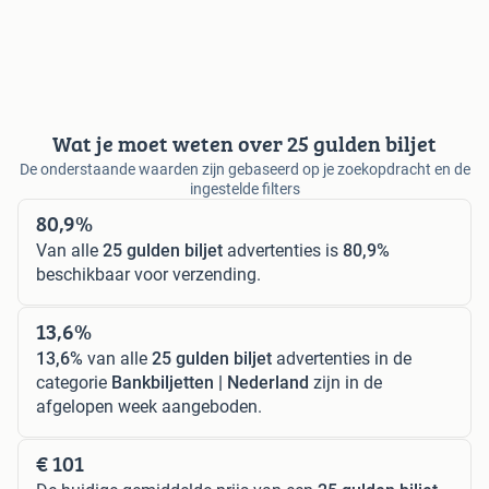
Wat je moet weten over 25 gulden biljet
De onderstaande waarden zijn gebaseerd op je zoekopdracht en de
ingestelde filters
80,9%
Van alle
25 gulden biljet
advertenties is
80,9%
beschikbaar voor verzending.
13,6%
13,6%
van alle
25 gulden biljet
advertenties in de
categorie
Bankbiljetten | Nederland
zijn in de
afgelopen week aangeboden.
€ 101