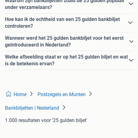
Waarom zijn bankbiljetten zoals de 25 gulden populair
onder verzamelaars?
Hoe kan ik de echtheid van een 25 gulden bankbiljet
controleren?
Wanneer werd het 25 gulden bankbiljet voor het eerst
geïntroduceerd in Nederland?
Welke afbeelding staat er op het 25 gulden biljet en wat
is de betekenis ervan?
Home
Postzegels en Munten
Bankbiljetten | Nederland
1.000 resultaten
voor '25 gulden biljet'