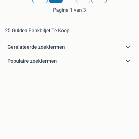
Pagina 1 van 3
25 Gulden Bankbiljet Te Koop
Gerelateerde zoektermen
Populaire zoektermen