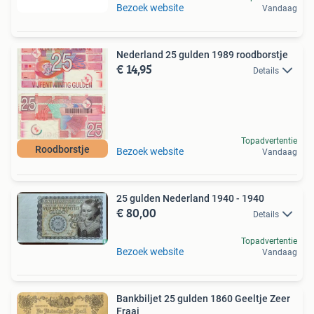
Bezoek website
Vandaag
Nederland 25 gulden 1989 roodborstje
€ 14,95
Details
Topadvertentie
Roodborstje
Bezoek website
Vandaag
25 gulden Nederland 1940 - 1940
€ 80,00
Details
Topadvertentie
Bezoek website
Vandaag
Bankbiljet 25 gulden 1860 Geeltje Zeer
Fraai