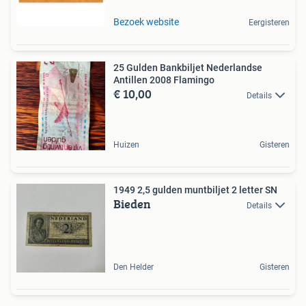
Bezoek website
Eergisteren
25 Gulden Bankbiljet Nederlandse
Antillen 2008 Flamingo
€ 10,00
Details
Huizen
Gisteren
1949 2,5 gulden muntbiljet 2 letter SN
Bieden
Details
Den Helder
Gisteren