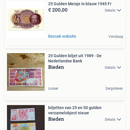
25 Gulden Meisje in blauw 1945 Fr
€ 200,00
Details
Bezoek website
Vandaag
25 Gulden biljet uit 1989 - De
Nederlandse Bank
Bieden
Details
Losser
Eergisteren
biljetten van 25 en 50 gulden
verzamelobject nieuw
Bieden
Details