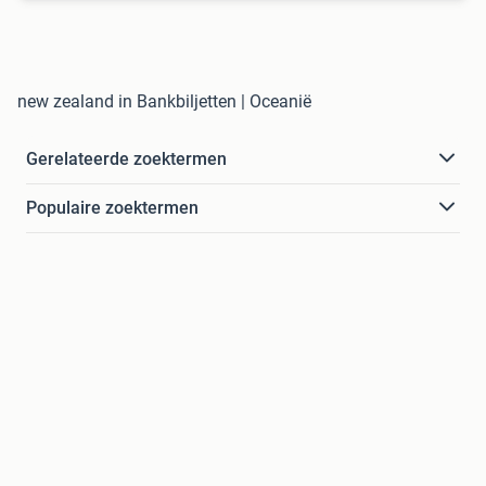
new zealand in Bankbiljetten | Oceanië
Gerelateerde zoektermen
Populaire zoektermen