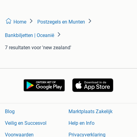
Home
Postzegels en Munten
Bankbiljetten | Oceanië
7 resultaten
voor 'new zealand'
Blog
Marktplaats Zakelijk
Veilig en Succesvol
Help en Info
Voorwaarden
Privacyverklaring