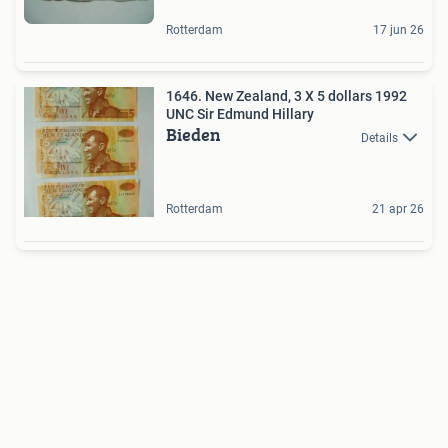
Rotterdam
17 jun 26
1646. New Zealand, 3 X 5 dollars 1992
UNC Sir Edmund Hillary
Bieden
Details
Rotterdam
21 apr 26