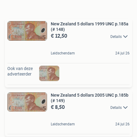
New Zealand 5 dollars 1999 UNC p.185a
(# 148)
€ 12,50
Details
Leidschendam
24 jul 26
Ook van deze
adverteerder
New Zealand 5 dollars 2005 UNC p.185b
(# 149)
€ 8,50
Details
Leidschendam
24 jul 26