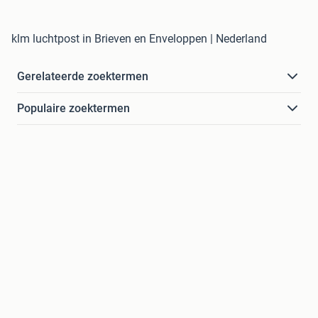
klm luchtpost in Brieven en Enveloppen | Nederland
Gerelateerde zoektermen
Populaire zoektermen