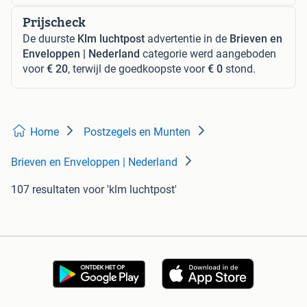
Prijscheck
De duurste
Klm luchtpost
advertentie in de
Brieven en
Enveloppen | Nederland
categorie werd aangeboden
voor
€ 20
, terwijl de goedkoopste voor
€ 0
stond.
Home
Postzegels en Munten
Brieven en Enveloppen | Nederland
107 resultaten
voor 'klm luchtpost'