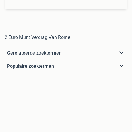
2 Euro Munt Verdrag Van Rome
Gerelateerde zoektermen
Populaire zoektermen