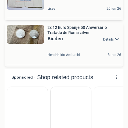
Lisse
20 jun 26
2x 12 Euro Spanje 50 Aniversario
Tratado de Roma zilver
Bieden
Details
Hendrik-Ido-Ambacht
8 mei 26