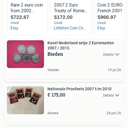
Kavel Nederland setje 2 Euromunten
2007 / 2013.
Bieden
Details
Vleuten
19 jul 26
Nationale Proofsets 2007 t/m 2010
€ 175,00
Details
Almere
24 jun 26