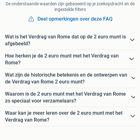
De onderstaande waarden zijn gebaseerd op je zoekopdracht en de
ingestelde filters
Deel opmerkingen over deze FAQ
Wat is het Verdrag van Rome dat op de 2 euro munt is
afgebeeld?
Hoe herken je de 2 euro munt met het Verdrag van
Rome?
Wat zijn de historische betekenis en de ontwerpen van
de Verdrag van Rome 2 euro munt?
Waarom is de 2 euro munt met het Verdrag van Rome
zo speciaal voor verzamelaars?
Waar kan je meer leren over de 2 euro munt met het
Verdrag van Rome?