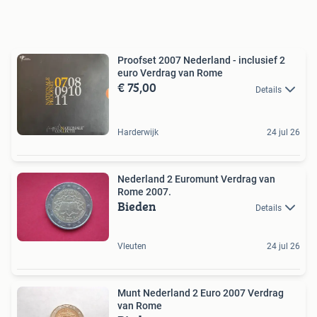
Proofset 2007 Nederland - inclusief 2
euro Verdrag van Rome
€ 75,00
Details
Harderwijk
24 jul 26
Nederland 2 Euromunt Verdrag van
Rome 2007.
Bieden
Details
Vleuten
24 jul 26
Munt Nederland 2 Euro 2007 Verdrag
van Rome