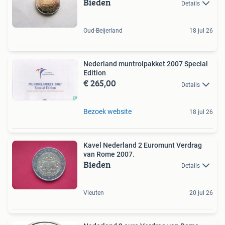
Bieden
Details
Oud-Beijerland
18 jul 26
Nederland muntrolpakket 2007 Special
Edition
€ 265,00
Details
Bezoek website
18 jul 26
Kavel Nederland 2 Euromunt Verdrag
van Rome 2007.
Bieden
Details
Vleuten
20 jul 26