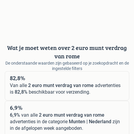
Wat je moet weten over 2 euro munt verdrag
van rome
De onderstaande waarden zijn gebaseerd op je zoekopdracht en de
ingestelde filters
82,8%
Van alle
2 euro munt verdrag van rome
advertenties
is
82,8%
beschikbaar voor verzending.
6,9%
6,9%
van alle
2 euro munt verdrag van rome
advertenties in de categorie
Munten | Nederland
zijn
in de afgelopen week aangeboden.