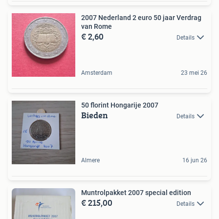
2007 Nederland 2 euro 50 jaar Verdrag
van Rome
€ 2,60
Details
Amsterdam
23 mei 26
50 florint Hongarije 2007
Bieden
Details
Almere
16 jun 26
Muntrolpakket 2007 special edition
€ 215,00
Details