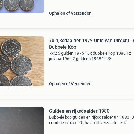
Ophalen of Verzenden
7x rijksdaalder 1979 Unie van Utrecht 1
Dubbele Kop
7x 2,5 gulden 1975 16x dubbele kop 1980 1x
juliana 1969 2 guldens 1968 1978
Ophalen of Verzenden
Gulden en rijksdaalder 1980
Dubbele kop gulden en rijksdaalder uit 1980. 
conditie is fraai. Ophalen of verzenden k.k