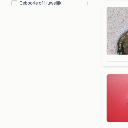
Geboorte of Huwelijk
1