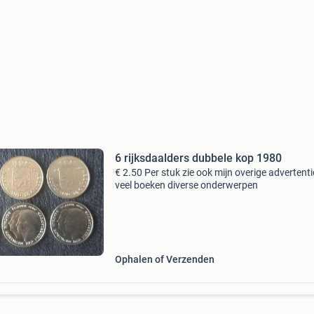
6 rijksdaalders dubbele kop 1980
€ 2.50 Per stuk zie ook mijn overige advertenti
veel boeken diverse onderwerpen
Ophalen of Verzenden