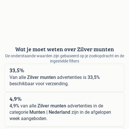
Wat je moet weten over Zilver munten
De onderstaande waarden zijn gebaseerd op je zoekopdracht en de
ingestelde filters
33,5%
Van alle
Zilver munten
advertenties is
33,5%
beschikbaar voor verzending.
4,9%
4,9%
van alle
Zilver munten
advertenties in de
categorie
Munten | Nederland
zijn in de afgelopen
week aangeboden.