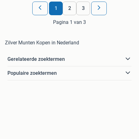
1
2
3
Pagina 1 van 3
Zilver Munten Kopen in Nederland
Gerelateerde zoektermen
Populaire zoektermen