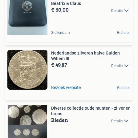
Beatrix & Claus
€ 60,00
Details
Stellendam
Gisteren
Nederlandse zilveren halve Gulden
Willem III
€ 49,87
Details
Bezoek website
Gisteren
Diverse collectie oude munten - zilver en
brons
Bieden
Details