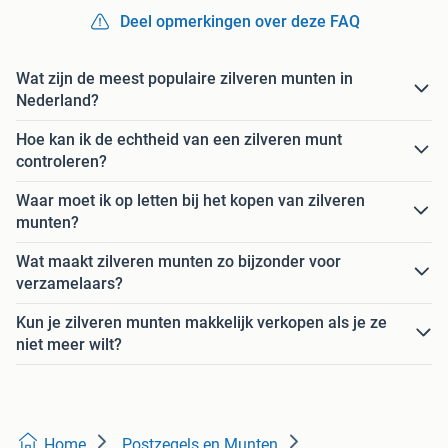
Deel opmerkingen over deze FAQ
Wat zijn de meest populaire zilveren munten in
Nederland?
Hoe kan ik de echtheid van een zilveren munt
controleren?
Waar moet ik op letten bij het kopen van zilveren
munten?
Wat maakt zilveren munten zo bijzonder voor
verzamelaars?
Kun je zilveren munten makkelijk verkopen als je ze
niet meer wilt?
Home
Postzegels en Munten