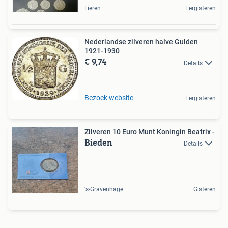
Lieren
Eergisteren
Nederlandse zilveren halve Gulden
1921-1930
€ 9,74
Details
Bezoek website
Eergisteren
Zilveren 10 Euro Munt Koningin Beatrix -
Bieden
Details
's-Gravenhage
Gisteren