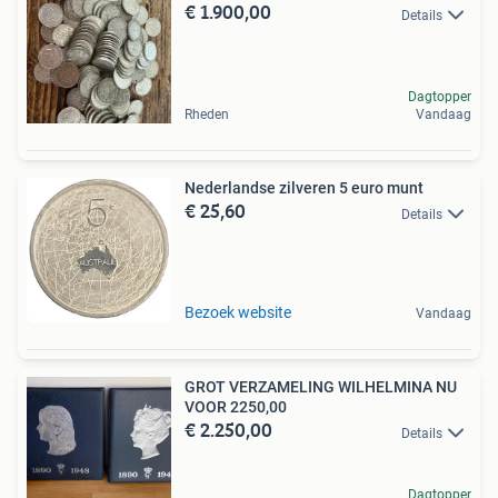
€ 1.900,00
Details
Dagtopper
Rheden
Vandaag
Nederlandse zilveren 5 euro munt
€ 25,60
Details
Bezoek website
Vandaag
GROT VERZAMELING WILHELMINA NU
VOOR 2250,00
€ 2.250,00
Details
Dagtopper