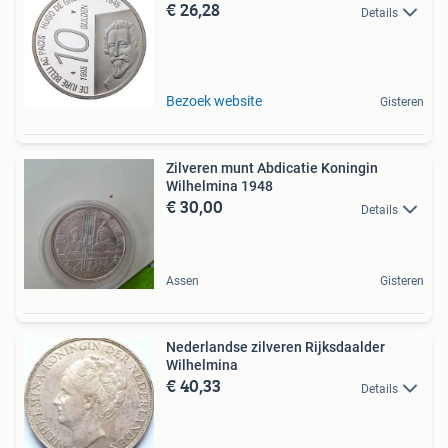
€ 26,28
Details
Bezoek website
Gisteren
Zilveren munt Abdicatie Koningin
Wilhelmina 1948
€ 30,00
Details
Assen
Gisteren
Nederlandse zilveren Rijksdaalder
Wilhelmina
€ 40,33
Details