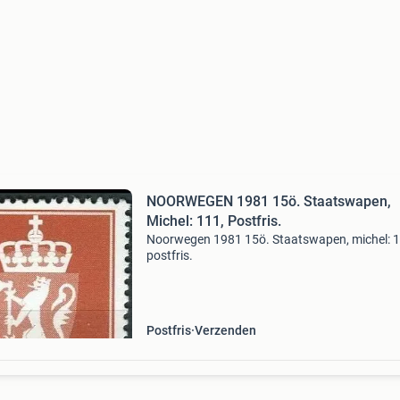
NOORWEGEN 1981 15ö. Staatswapen,
Michel: 111, Postfris.
Noorwegen 1981 15ö. Staatswapen, michel: 1
postfris.
Postfris
Verzenden