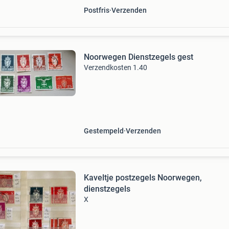
Postfris
Verzenden
Noorwegen Dienstzegels gest
Verzendkosten 1.40
Gestempeld
Verzenden
Kaveltje postzegels Noorwegen,
dienstzegels
X