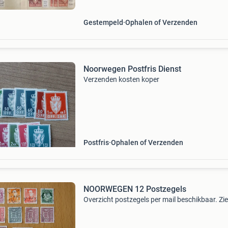
Gestempeld
Ophalen of Verzenden
Noorwegen Postfris Dienst
Verzenden kosten koper
Postfris
Ophalen of Verzenden
NOORWEGEN 12 Postzegels
Overzicht postzegels per mail beschikbaar. Zie