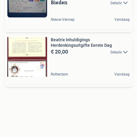
Bieden
Details
Nieuw-Vennep
Vandaag
Beatrix Inhuldigings
Herdenkingsuitgifte Eerste Dag
€ 20,00
Details
Rotterdam
Vandaag