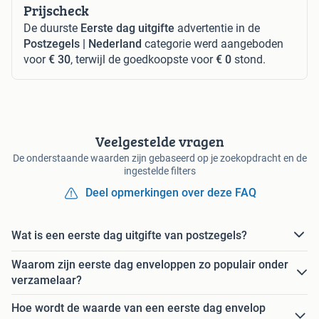
Prijscheck
De duurste
Eerste dag uitgifte
advertentie in de
Postzegels | Nederland
categorie werd aangeboden
voor
€ 30
, terwijl de goedkoopste voor
€ 0
stond.
Veelgestelde vragen
De onderstaande waarden zijn gebaseerd op je zoekopdracht en de
ingestelde filters
Deel opmerkingen over deze FAQ
Wat is een eerste dag uitgifte van postzegels?
Waarom zijn eerste dag enveloppen zo populair onder
verzamelaar?
Hoe wordt de waarde van een eerste dag envelop