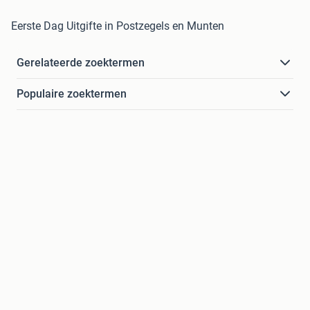
Eerste Dag Uitgifte in Postzegels en Munten
Gerelateerde zoektermen
Populaire zoektermen