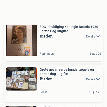
FDC Inhuldiging Koningin Beatrix 1980 -
Eerste Dag Uitgifte
Bieden
Details
Panningen
3 aug 26
Grote gevarieerde bundel zegels en
eerste dag uitgifte
Bieden
Details
Soest
10 jun 26