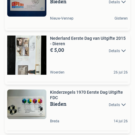
Bieden
Details
Nieuw-Vennep
Gisteren
Nederland Eerste Dag van Uitgifte 2015
- Dieren
€ 5,00
Details
Woerden
26 jul 26
Kinderzegels 1970 Eerste Dag Uitgifte
FDC
Bieden
Details
Breda
14 jul 26