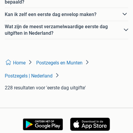
bepaald?
Kan ik zelf een eerste dag envelop maken?
Wat zijn de meest verzamelwaardige eerste dag
uitgiften in Nederland?
Home
Postzegels en Munten
Postzegels | Nederland
228 resultaten
voor 'eerste dag uitgifte'