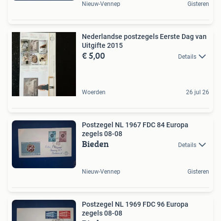
Nieuw-Vennep
Gisteren
Nederlandse postzegels Eerste Dag van
Uitgifte 2015
€ 5,00
Details
Woerden
26 jul 26
Postzegel NL 1967 FDC 84 Europa
zegels 08-08
Bieden
Details
Nieuw-Vennep
Gisteren
Postzegel NL 1969 FDC 96 Europa
zegels 08-08