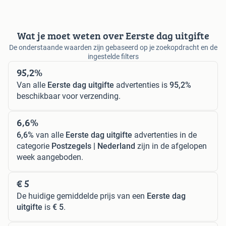
Wat je moet weten over Eerste dag uitgifte
De onderstaande waarden zijn gebaseerd op je zoekopdracht en de
ingestelde filters
95,2%
Van alle
Eerste dag uitgifte
advertenties is
95,2%
beschikbaar voor verzending.
6,6%
6,6%
van alle
Eerste dag uitgifte
advertenties in de
categorie
Postzegels | Nederland
zijn in de afgelopen
week aangeboden.
€ 5
De huidige gemiddelde prijs van een
Eerste dag
uitgifte
is
€ 5
.