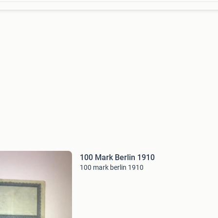
100 Mark Berlin 1910
100 mark berlin 1910