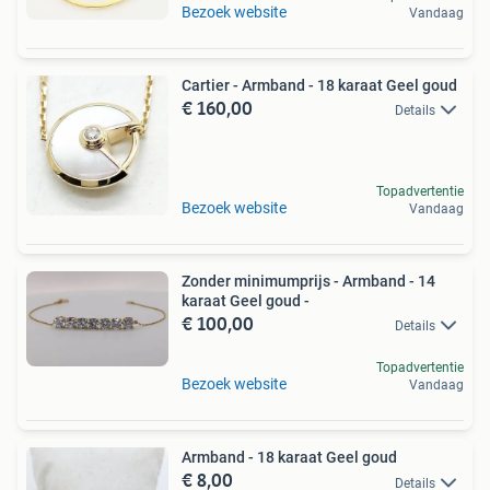
Bezoek website
Vandaag
Cartier - Armband - 18 karaat Geel goud
€ 160,00
Details
Topadvertentie
Bezoek website
Vandaag
Zonder minimumprijs - Armband - 14
karaat Geel goud -
€ 100,00
Details
Topadvertentie
Bezoek website
Vandaag
Armband - 18 karaat Geel goud
€ 8,00
Details