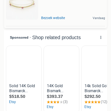
Bezoek website
Vandaag