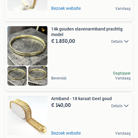
Bezoek website
Vandaag
14k gouden slavenarmband prachtig
model
€ 1.850,00
Details
Dagtopper
Beverwijk
Vandaag
Armband - 18 karaat Geel goud
€ 140,00
Details
Bezoek website
Vandaag