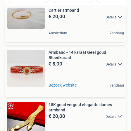
Cartier armband
€ 20,00
Details
Amsterdam
Vandaag
Armband - 14 karaat Geel goud
Bloedkoraal
€ 8,00
Details
Bezoek website
Vandaag
18K goud verguld elegante dames
armband
€ 20,00
Details