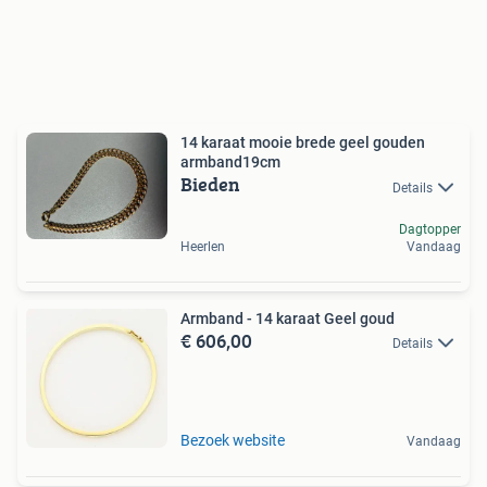
14 karaat mooie brede geel gouden
armband19cm
Bieden
Details
Dagtopper
Heerlen
Vandaag
Armband - 14 karaat Geel goud
€ 606,00
Details
Bezoek website
Vandaag