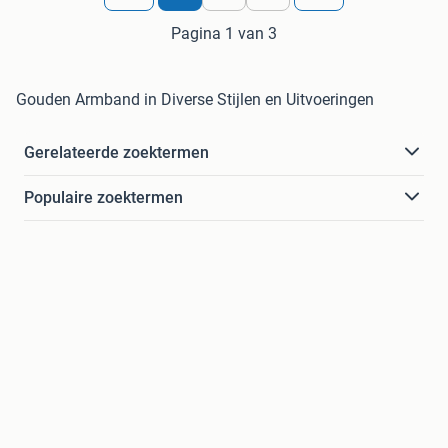
Pagina 1 van 3
Gouden Armband in Diverse Stijlen en Uitvoeringen
Gerelateerde zoektermen
Populaire zoektermen