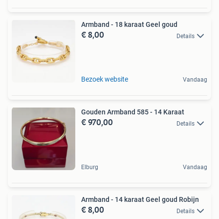
Armband - 18 karaat Geel goud
€ 8,00
Details
Bezoek website
Vandaag
Gouden Armband 585 - 14 Karaat
€ 970,00
Details
Elburg
Vandaag
Armband - 14 karaat Geel goud Robijn
€ 8,00
Details