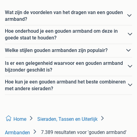
Wat zijn de voordelen van het dragen van een gouden
armband?
Hoe onderhoud je een gouden armband om deze in
goede staat te houden?
Welke stijlen gouden armbanden zijn populair?
Is er een gelegenheid waarvoor een gouden armband
bijzonder geschikt is?
Hoe kun je een gouden armband het beste combineren
met andere sieraden?
Home
Sieraden, Tassen en Uiterlijk
7.389 resultaten
voor 'gouden armband'
Armbanden