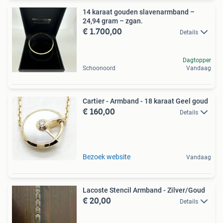
14 karaat gouden slavenarmband –
24,94 gram – zgan.
€ 1.700,00
Details
Dagtopper
Schoonoord
Vandaag
Cartier - Armband - 18 karaat Geel goud
€ 160,00
Details
Bezoek website
Vandaag
Lacoste Stencil Armband - Zilver/Goud
€ 20,00
Details