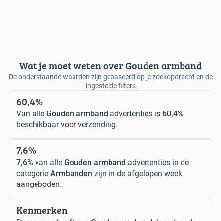
Wat je moet weten over Gouden armband
De onderstaande waarden zijn gebaseerd op je zoekopdracht en de
ingestelde filters
60,4%
Van alle
Gouden armband
advertenties is
60,4%
beschikbaar voor verzending.
7,6%
7,6%
van alle
Gouden armband
advertenties in de
categorie
Armbanden
zijn in de afgelopen week
aangeboden.
Kenmerken