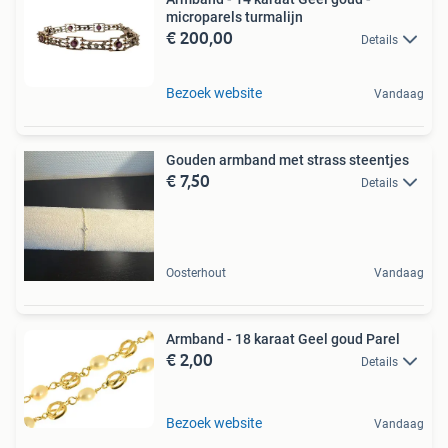
microparels turmalijn
€ 200,00
Details
Bezoek website
Vandaag
Gouden armband met strass steentjes
€ 7,50
Details
Oosterhout
Vandaag
Armband - 18 karaat Geel goud Parel
€ 2,00
Details
Bezoek website
Vandaag