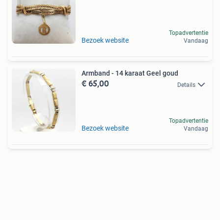
Topadvertentie
Bezoek website
Vandaag
Armband - 14 karaat Geel goud
€ 65,00
Details
Topadvertentie
Bezoek website
Vandaag