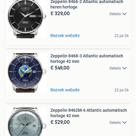
Zeppelin 8466-2 Atlantic automatisch
heren horloge
€ 329,00
Details
Bezoek website
22 jul 26
Zeppelin 8468-3 Atlantic automatisch
horloge 42 mm
€ 549,00
Details
Bezoek website
22 jul 26
Zeppelin 8462M-6 Atlantic automatisch
horloge 42 mm
€ 529,00
Details