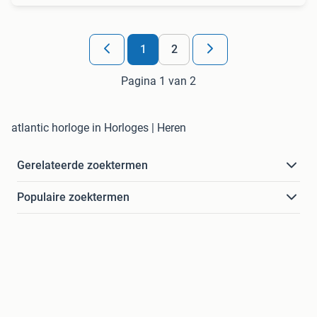
1
2
Pagina 1 van 2
atlantic horloge in Horloges | Heren
Gerelateerde zoektermen
Populaire zoektermen