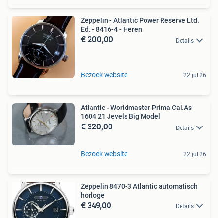
Zeppelin - Atlantic Power Reserve Ltd.
Ed. - 8416-4 - Heren
€ 200,00
Details
Bezoek website
22 jul 26
Atlantic - Worldmaster Prima Cal.As
1604 21 Jevels Big Model
€ 320,00
Details
Bezoek website
22 jul 26
Zeppelin 8470-3 Atlantic automatisch
horloge
€ 349,00
Details