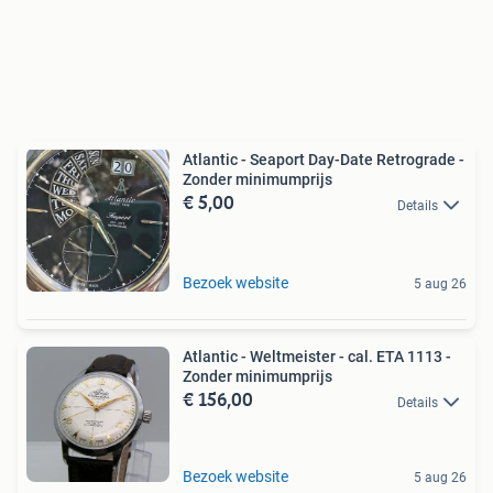
Atlantic - Seaport Day-Date Retrograde -
Zonder minimumprijs
€ 5,00
Details
Bezoek website
5 aug 26
Atlantic - Weltmeister - cal. ETA 1113 -
Zonder minimumprijs
€ 156,00
Details
Bezoek website
5 aug 26