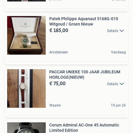
Patek Philippe Aquanaut 5168G-010
Witgoud / Groen Nieuw
€ 185,00
Details
Amstelveen
Vandaag
PACCAR UNIEKE 100 JAAR JUBILEUM
HORLOGE(NIEUW)
€ 75,00
Details
Waalre
19 jun 26
Corum Admiral AC-One 45 Automatic
Limited Edition