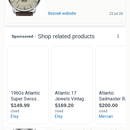
Bezoek website
22 jul 26