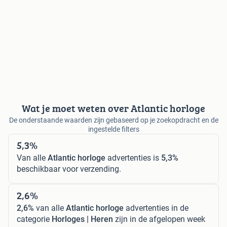
Wat je moet weten over Atlantic horloge
De onderstaande waarden zijn gebaseerd op je zoekopdracht en de
ingestelde filters
5,3%
Van alle
Atlantic horloge
advertenties is
5,3%
beschikbaar voor verzending.
2,6%
2,6%
van alle
Atlantic horloge
advertenties in de
categorie
Horloges | Heren
zijn in de afgelopen week