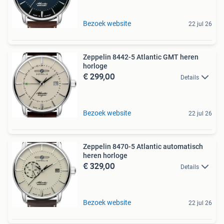
Bezoek website
22 jul 26
Zeppelin 8442-5 Atlantic GMT heren
horloge
€ 299,00
Details
Bezoek website
22 jul 26
Zeppelin 8470-5 Atlantic automatisch
heren horloge
€ 329,00
Details
Bezoek website
22 jul 26