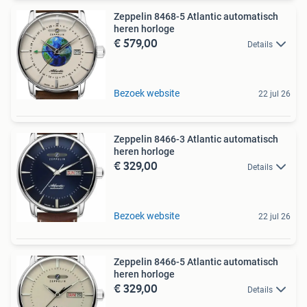
Zeppelin 8468-5 Atlantic automatisch
heren horloge
€ 579,00
Details
Bezoek website
22 jul 26
Zeppelin 8466-3 Atlantic automatisch
heren horloge
€ 329,00
Details
Bezoek website
22 jul 26
Zeppelin 8466-5 Atlantic automatisch
heren horloge
€ 329,00
Details