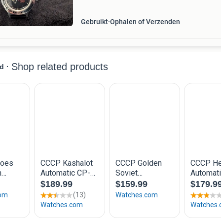
Gebruikt
Ophalen of Verzenden