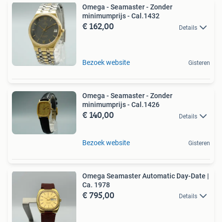
Omega - Seamaster - Zonder
minimumprijs - Cal.1432
€ 162,00
Details
Bezoek website
Gisteren
Omega - Seamaster - Zonder
minimumprijs - Cal.1426
€ 140,00
Details
Bezoek website
Gisteren
Omega Seamaster Automatic Day-Date |
Ca. 1978
€ 795,00
Details