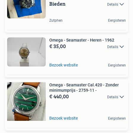
Bieden
Details
Zutphen
Eergisteren
Omega - Seamaster - Heren - 1962
€ 35,00
Details
Bezoek website
Eergisteren
Omega - Seamaster Cal.420 - Zonder
minimumprijs - 2759-11 -
€ 440,00
Details
Bezoek website
Eergisteren