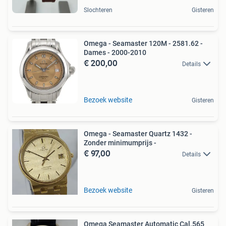
Slochteren
Gisteren
Omega - Seamaster 120M - 2581.62 -
Dames - 2000-2010
€ 200,00
Details
Bezoek website
Gisteren
Omega - Seamaster Quartz 1432 -
Zonder minimumprijs -
€ 97,00
Details
Bezoek website
Gisteren
Omega Seamaster Automatic Cal.565