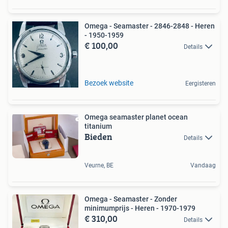
Omega - Seamaster - 2846-2848 - Heren
- 1950-1959
€ 100,00
Details
Bezoek website
Eergisteren
Omega seamaster planet ocean
titanium
Bieden
Details
Veurne, BE
Vandaag
Omega - Seamaster - Zonder
minimumprijs - Heren - 1970-1979
€ 310,00
Details