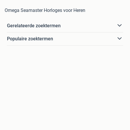
Omega Seamaster Horloges voor Heren
Gerelateerde zoektermen
Populaire zoektermen