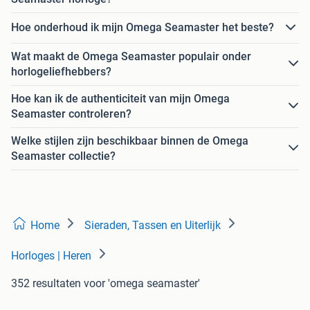
Hoe onderhoud ik mijn Omega Seamaster het beste?
Wat maakt de Omega Seamaster populair onder
horlogeliefhebbers?
Hoe kan ik de authenticiteit van mijn Omega
Seamaster controleren?
Welke stijlen zijn beschikbaar binnen de Omega
Seamaster collectie?
Home
Sieraden, Tassen en Uiterlijk
Horloges | Heren
352 resultaten
voor 'omega seamaster'