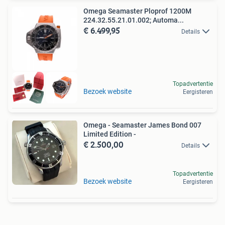
Omega Seamaster Ploprof 1200M
224.32.55.21.01.002; Automa...
€ 6.499,95
Details
Topadvertentie
Bezoek website
Eergisteren
Omega - Seamaster James Bond 007
Limited Edition -
€ 2.500,00
Details
Topadvertentie
Bezoek website
Eergisteren