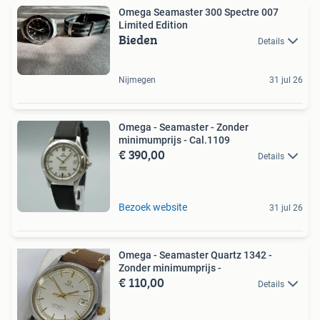
Omega Seamaster 300 Spectre 007
Limited Edition
Bieden
Details
Nijmegen
31 jul 26
Omega - Seamaster - Zonder
minimumprijs - Cal.1109
€ 390,00
Details
Bezoek website
31 jul 26
Omega - Seamaster Quartz 1342 -
Zonder minimumprijs -
€ 110,00
Details