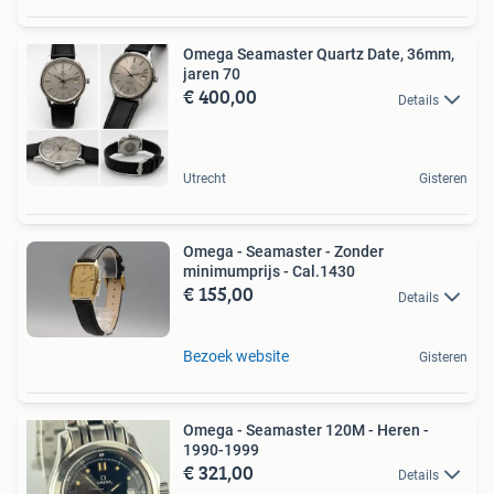
Omega Seamaster Quartz Date, 36mm,
jaren 70
€ 400,00
Details
Utrecht
Gisteren
Omega - Seamaster - Zonder
minimumprijs - Cal.1430
€ 155,00
Details
Bezoek website
Gisteren
Omega - Seamaster 120M - Heren -
1990-1999
€ 321,00
Details