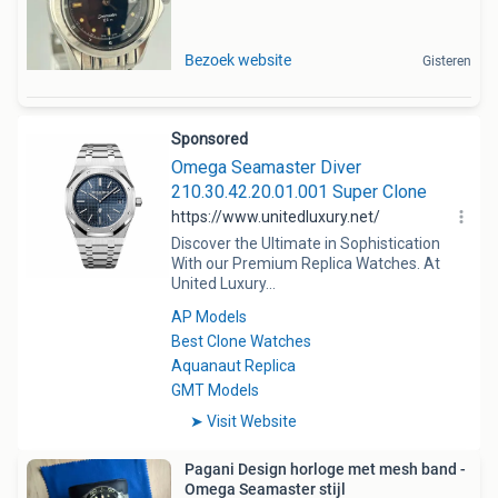
Bezoek website
Gisteren
Pagani Design horloge met mesh band -
Omega Seamaster stijl