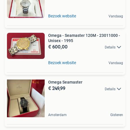
Bezoek website
Vandaag
Omega - Seamaster 120M - 23011000 -
Unisex - 1995
€ 600,00
Details
Bezoek website
Vandaag
Omega Seamaster
€ 249,99
Details
Amsterdam
Gisteren