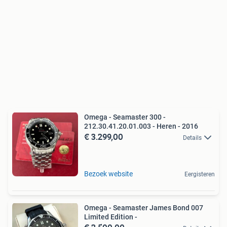
Omega - Seamaster 300 -
212.30.41.20.01.003 - Heren - 2016
€ 3.299,00
Details
Bezoek website
Eergisteren
Omega - Seamaster James Bond 007
Limited Edition -