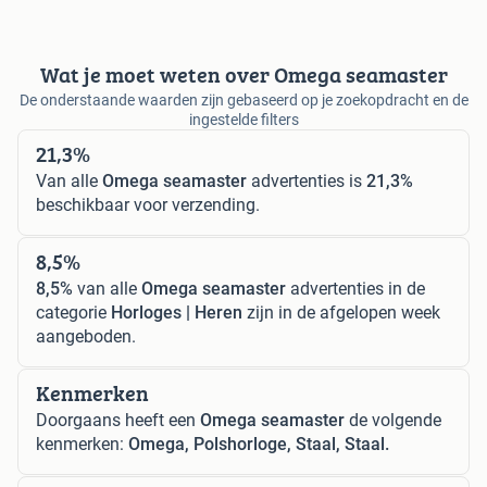
Wat je moet weten over Omega seamaster
De onderstaande waarden zijn gebaseerd op je zoekopdracht en de
ingestelde filters
21,3%
Van alle
Omega seamaster
advertenties is
21,3%
beschikbaar voor verzending.
8,5%
8,5%
van alle
Omega seamaster
advertenties in de
categorie
Horloges | Heren
zijn in de afgelopen week
aangeboden.
Kenmerken
Doorgaans heeft een
Omega seamaster
de volgende
kenmerken:
Omega, Polshorloge, Staal, Staal.