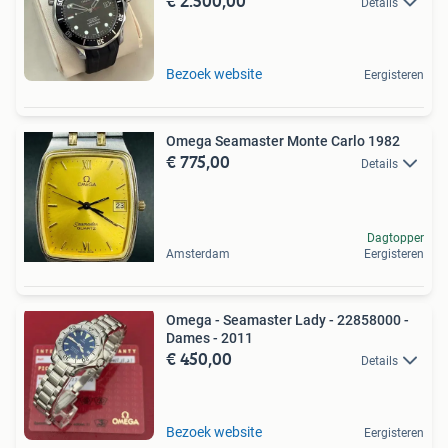
€ 2.500,00
Details
Bezoek website
Eergisteren
Omega Seamaster Monte Carlo 1982
€ 775,00
Details
Dagtopper
Amsterdam
Eergisteren
Omega - Seamaster Lady - 22858000 -
Dames - 2011
€ 450,00
Details
Bezoek website
Eergisteren