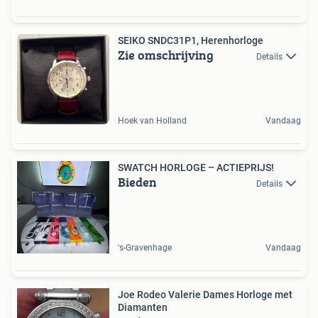
SEIKO SNDC31P1, Herenhorloge
Zie omschrijving
Details
Hoek van Holland
Vandaag
SWATCH HORLOGE – ACTIEPRIJS!
Bieden
Details
's-Gravenhage
Vandaag
Joe Rodeo Valerie Dames Horloge met
Diamanten