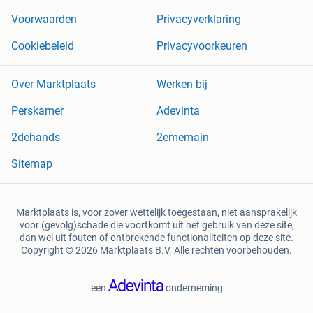
Voorwaarden
Privacyverklaring
Cookiebeleid
Privacyvoorkeuren
Over Marktplaats
Werken bij
Perskamer
Adevinta
2dehands
2ememain
Sitemap
Marktplaats is, voor zover wettelijk toegestaan, niet aansprakelijk
voor (gevolg)schade die voortkomt uit het gebruik van deze site,
dan wel uit fouten of ontbrekende functionaliteiten op deze site.
Copyright © 2026 Marktplaats B.V. Alle rechten voorbehouden.
een
onderneming