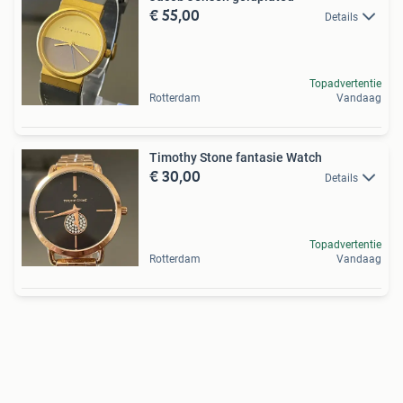
€ 55,00
Details
Topadvertentie
Rotterdam
Vandaag
Timothy Stone fantasie Watch
€ 30,00
Details
Topadvertentie
Rotterdam
Vandaag