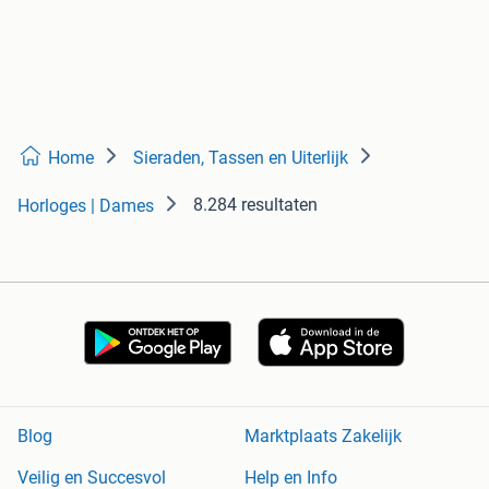
Home
Sieraden, Tassen en Uiterlijk
8.284 resultaten
Horloges | Dames
Blog
Marktplaats Zakelijk
Veilig en Succesvol
Help en Info