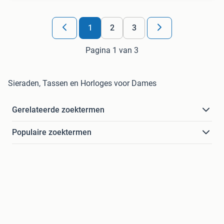
1
2
3
Pagina 1 van 3
Sieraden, Tassen en Horloges voor Dames
Gerelateerde zoektermen
Populaire zoektermen