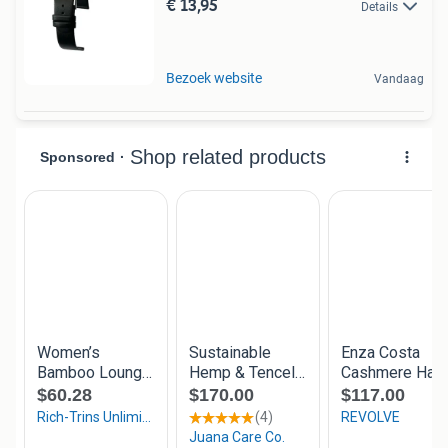
€ 13,95
Details
Bezoek website
Vandaag