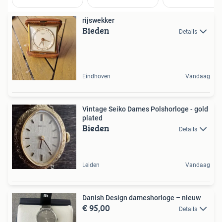
rijswekker
Bieden
Details
Eindhoven
Vandaag
Vintage Seiko Dames Polshorloge - gold
plated
Bieden
Details
Leiden
Vandaag
Danish Design dameshorloge – nieuw
€ 95,00
Details