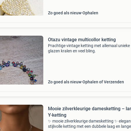
Zo goed als nieuw
Ophalen
Otazu vintage multicollor ketting
Prachtige vintage ketting met allemaal unieke
glazen kralen en veel bling.
Zo goed als nieuw
Ophalen of Verzenden
Mooie zilverkleurige damesketting – la
Y-ketting
✨ mooie zilverkleurige damesketting ✨ elegan
stijlvolle ketting met een dubbele laag en lange