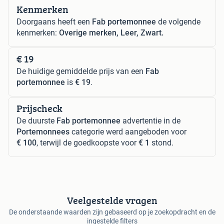
Kenmerken
Doorgaans heeft een
Fab portemonnee
de volgende
kenmerken:
Overige merken, Leer, Zwart.
€ 19
De huidige gemiddelde prijs van een
Fab
portemonnee
is
€ 19
.
Prijscheck
De duurste
Fab portemonnee
advertentie in de
Portemonnees
categorie werd aangeboden voor
€ 100
, terwijl de goedkoopste voor
€ 1
stond.
Veelgestelde vragen
De onderstaande waarden zijn gebaseerd op je zoekopdracht en de
ingestelde filters