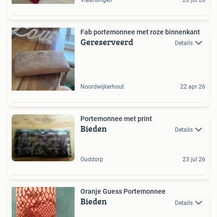
Fab portemonnee met roze binnenkant
Gereserveerd
Details
Noordwijkerhout
22 apr 26
Portemonnee met print
Bieden
Details
Ouddorp
23 jul 26
Oranje Guess Portemonnee
Bieden
Details