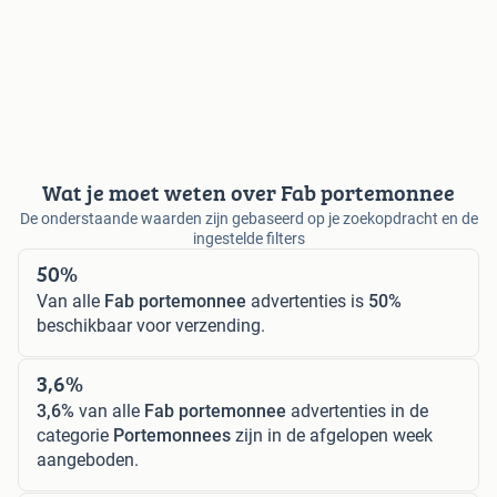
Wat je moet weten over Fab portemonnee
De onderstaande waarden zijn gebaseerd op je zoekopdracht en de
ingestelde filters
50%
Van alle
Fab portemonnee
advertenties is
50%
beschikbaar voor verzending.
3,6%
3,6%
van alle
Fab portemonnee
advertenties in de
categorie
Portemonnees
zijn in de afgelopen week
aangeboden.