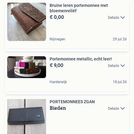
Bruine leren portemonnee met
bloemenreliëf
€ 0,00
Details
Nijmegen
29 jul 26
Portemonnee metallic, echt leer!
€ 9,00
Details
Harderwijk
18 jul 26
PORTEMONNEES ZGAN
Bieden
Details