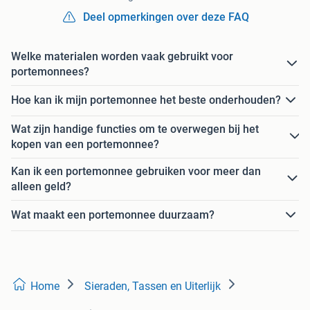
Deel opmerkingen over deze FAQ
Welke materialen worden vaak gebruikt voor
portemonnees?
Hoe kan ik mijn portemonnee het beste onderhouden?
Wat zijn handige functies om te overwegen bij het
kopen van een portemonnee?
Kan ik een portemonnee gebruiken voor meer dan
alleen geld?
Wat maakt een portemonnee duurzaam?
Home
Sieraden, Tassen en Uiterlijk