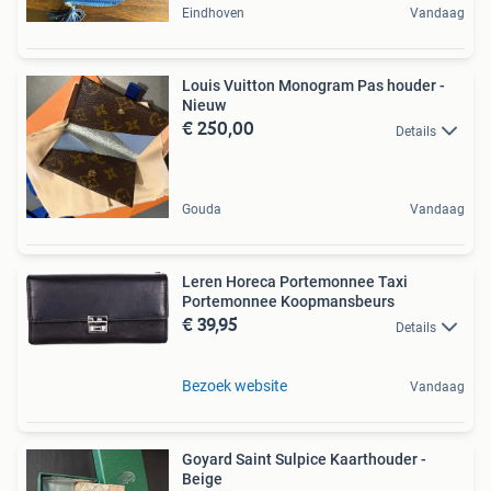
Eindhoven
Vandaag
Louis Vuitton Monogram Pas houder -
Nieuw
€ 250,00
Details
Gouda
Vandaag
Leren Horeca Portemonnee Taxi
Portemonnee Koopmansbeurs
€ 39,95
Details
Bezoek website
Vandaag
Goyard Saint Sulpice Kaarthouder -
Beige