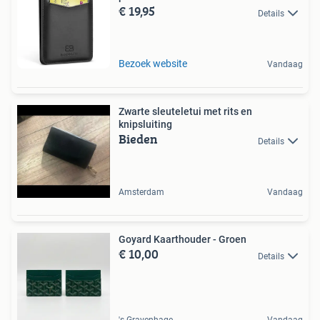
€ 19,95
Details
Bezoek website
Vandaag
Zwarte sleuteletui met rits en
knipsluiting
Bieden
Details
Amsterdam
Vandaag
Goyard Kaarthouder - Groen
€ 10,00
Details