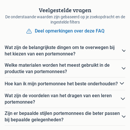
Veelgestelde vragen
De onderstaande waarden zijn gebaseerd op je zoekopdracht en de
ingestelde filters
Deel opmerkingen over deze FAQ
Wat zijn de belangrijkste dingen om te overwegen bij
het kiezen van een portemonnee?
Welke materialen worden het meest gebruikt in de
productie van portemonnees?
Hoe kan ik mijn portemonnee het beste onderhouden?
Wat zijn de voordelen van het dragen van een leren
portemonnee?
Zijn er bepaalde stijlen portemonnees die beter passen
bij bepaalde gelegenheden?