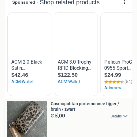
Cosmopolitan portemonnee tijger /
bruin / zwart
€ 5,00
Details