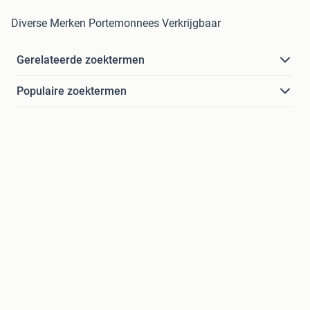
Diverse Merken Portemonnees Verkrijgbaar
Gerelateerde zoektermen
Populaire zoektermen