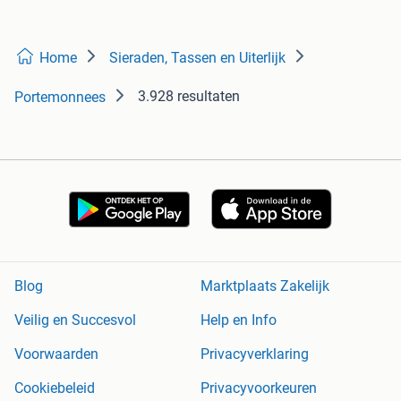
Home
Sieraden, Tassen en Uiterlijk
3.928 resultaten
Portemonnees
Blog
Marktplaats Zakelijk
Veilig en Succesvol
Help en Info
Voorwaarden
Privacyverklaring
Cookiebeleid
Privacyvoorkeuren