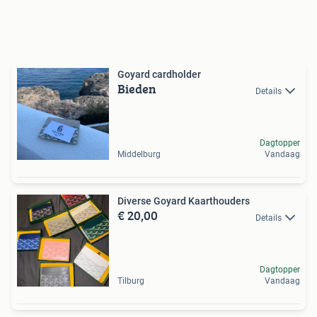
Goyard cardholder
Bieden
Details
Dagtopper
Middelburg
Vandaag
Diverse Goyard Kaarthouders
€ 20,00
Details
Dagtopper
Tilburg
Vandaag