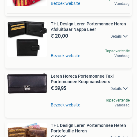
Bezoek website
Vandaag
THL Design Leren Portemonnee Heren
Afsluitbaar Nappa Leer
€ 20,00
Details
Topadvertentie
Bezoek website
Vandaag
Leren Horeca Portemonnee Taxi
Portemonnee Koopmansbeurs
€ 39,95
Details
Topadvertentie
Bezoek website
Vandaag
THL Design Leren Portemonnee Heren
Portefeuille Heren