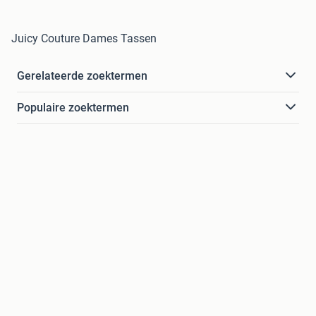
Juicy Couture Dames Tassen
Gerelateerde zoektermen
Populaire zoektermen