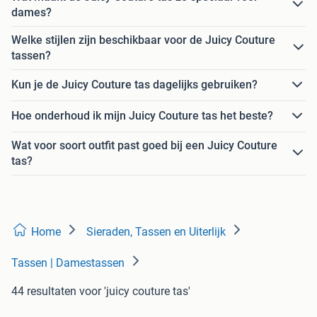
dames?
Welke stijlen zijn beschikbaar voor de Juicy Couture
tassen?
Kun je de Juicy Couture tas dagelijks gebruiken?
Hoe onderhoud ik mijn Juicy Couture tas het beste?
Wat voor soort outfit past goed bij een Juicy Couture
tas?
Home
Sieraden, Tassen en Uiterlijk
Tassen | Damestassen
44 resultaten
voor 'juicy couture tas'