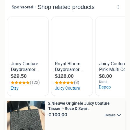
2 Nieuwe Originele Juicy Couture
Tassen - Roze & Zwart
€ 100,00
Details