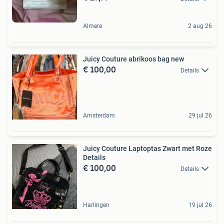
Almere
2 aug 26
Juicy Couture abrikoos bag new
€ 100,00
Details
Amsterdam
29 jul 26
Juicy Couture Laptoptas Zwart met Roze
Details
€ 100,00
Details
Harlingen
19 jul 26