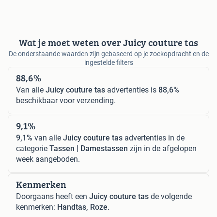
Wat je moet weten over Juicy couture tas
De onderstaande waarden zijn gebaseerd op je zoekopdracht en de
ingestelde filters
88,6%
Van alle
Juicy couture tas
advertenties is
88,6%
beschikbaar voor verzending.
9,1%
9,1%
van alle
Juicy couture tas
advertenties in de
categorie
Tassen | Damestassen
zijn in de afgelopen
week aangeboden.
Kenmerken
Doorgaans heeft een
Juicy couture tas
de volgende
kenmerken:
Handtas, Roze.