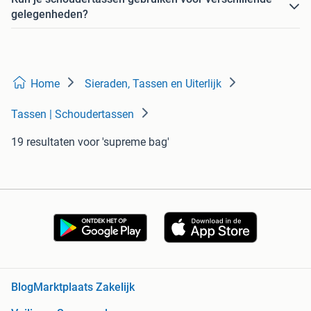
gelegenheden?
Home
Sieraden, Tassen en Uiterlijk
Tassen | Schoudertassen
19 resultaten
voor 'supreme bag'
Blog
Marktplaats Zakelijk