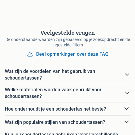
Veelgestelde vragen
De onderstaande waarden zijn gebaseerd op je zoekopdracht en de
ingestelde filters
Deel opmerkingen over deze FAQ
Wat zijn de voordelen van het gebruik van
schoudertassen?
Welke materialen worden vaak gebruikt voor
schoudertassen?
Hoe onderhoudt je een schoudertas het beste?
Wat zijn populaire stijlen van schoudertassen?
Kun je schoudertassen gebruiken voor verschillende