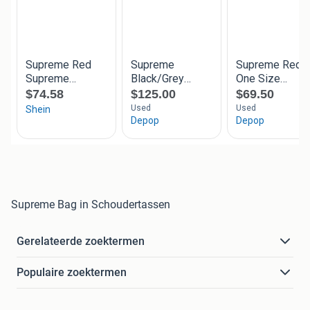
Supreme Bag in Schoudertassen
Gerelateerde zoektermen
Populaire zoektermen