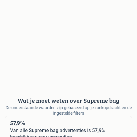
Wat je moet weten over Supreme bag
De onderstaande waarden zijn gebaseerd op je zoekopdracht en de
ingestelde filters
57,9%
Van alle
Supreme bag
advertenties is
57,9%