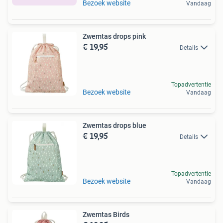
Bezoek website
Vandaag
Zwemtas drops pink
€ 19,95
Details
Topadvertentie
Bezoek website
Vandaag
Zwemtas drops blue
€ 19,95
Details
Topadvertentie
Bezoek website
Vandaag
Zwemtas Birds