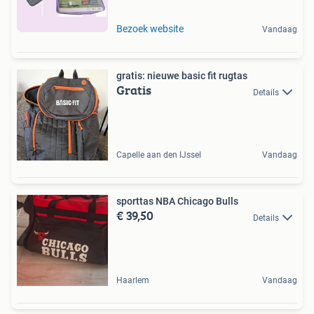
Bezoek website
Vandaag
gratis: nieuwe basic fit rugtas
Gratis
Details
Capelle aan den IJssel
Vandaag
sporttas NBA Chicago Bulls
€ 39,50
Details
Haarlem
Vandaag