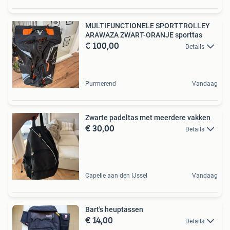
MULTIFUNCTIONELE SPORTTROLLEY
ARAWAZA ZWART-ORANJE sporttas
€ 100,00
Details
Purmerend
Vandaag
Zwarte padeltas met meerdere vakken
€ 30,00
Details
Capelle aan den IJssel
Vandaag
Bart's heuptassen
€ 14,00
Details