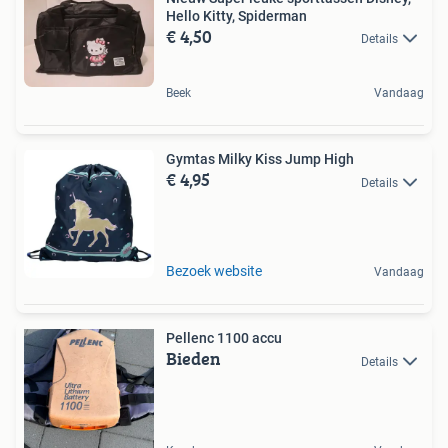
Hello Kitty, Spiderman
€ 4,50
Details
Beek
Vandaag
Gymtas Milky Kiss Jump High
€ 4,95
Details
Bezoek website
Vandaag
Pellenc 1100 accu
Bieden
Details