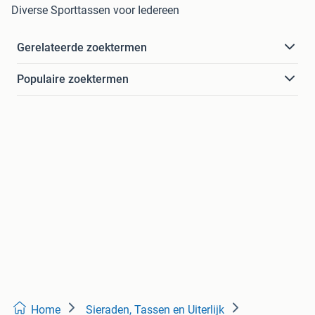
Diverse Sporttassen voor Iedereen
Gerelateerde zoektermen
Populaire zoektermen
Home
Sieraden, Tassen en Uiterlijk