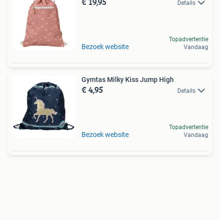
€ 19,95
Details
Topadvertentie
Bezoek website
Vandaag
Gymtas Milky Kiss Jump High
€ 4,95
Details
Topadvertentie
Bezoek website
Vandaag