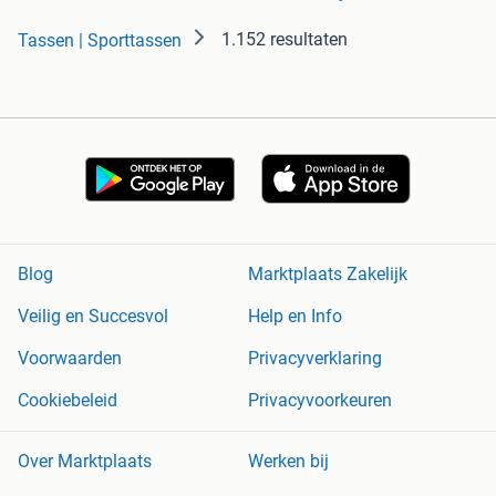
1.152 resultaten
Tassen | Sporttassen
Blog
Marktplaats Zakelijk
Veilig en Succesvol
Help en Info
Voorwaarden
Privacyverklaring
Cookiebeleid
Privacyvoorkeuren
Over Marktplaats
Werken bij