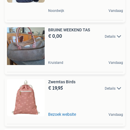
Noordwijk
Vandaag
BRUINE WEEKEND TAS
€ 0,00
Details
Kruisland
Vandaag
Zwemtas Birds
€ 19,95
Details
Bezoek website
Vandaag