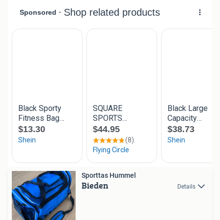
Sporttas Hummel
Bieden
Details