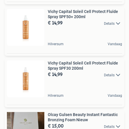
Vichy Capital Soleil Cell Protect Fluïde
Spray SPF50+ 200ml
€ 14,99
Details
Hilversum
Vandaag
Vichy Capital Soleil Cell Protect Fluïde
Spray SPF30 200ml
€ 14,99
Details
Hilversum
Vandaag
Olcay Gulsen Beauty Instant Fantastic
Bronzing Foam Nieuw
€ 15,00
Details