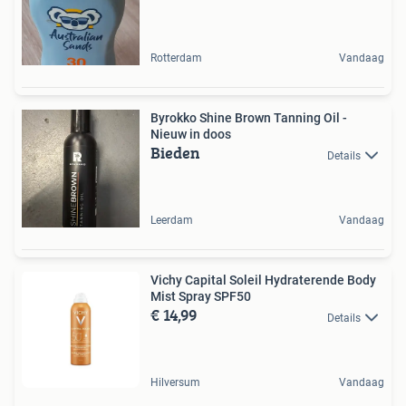
Rotterdam
Vandaag
Byrokko Shine Brown Tanning Oil -
Nieuw in doos
Bieden
Details
Leerdam
Vandaag
Vichy Capital Soleil Hydraterende Body
Mist Spray SPF50
€ 14,99
Details
Hilversum
Vandaag