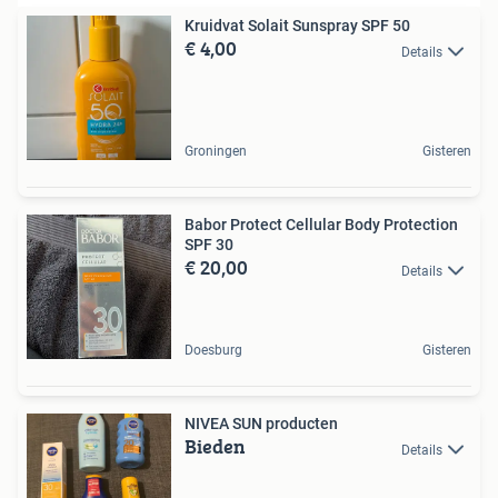
Kruidvat Solait Sunspray SPF 50
€ 4,00
Details
Groningen
Gisteren
Babor Protect Cellular Body Protection
SPF 30
€ 20,00
Details
Doesburg
Gisteren
NIVEA SUN producten
Bieden
Details