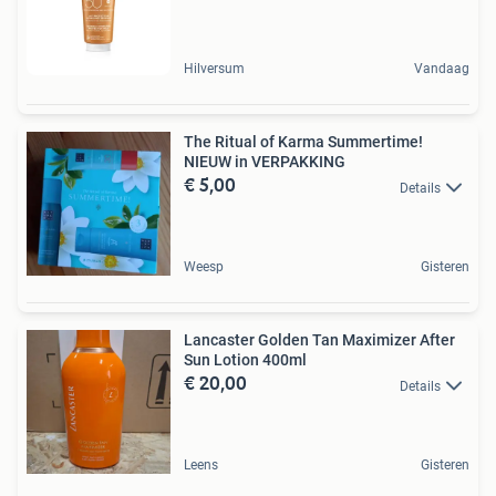
Hilversum
Vandaag
The Ritual of Karma Summertime!
NIEUW in VERPAKKING
€ 5,00
Details
Weesp
Gisteren
Lancaster Golden Tan Maximizer After
Sun Lotion 400ml
€ 20,00
Details
Leens
Gisteren