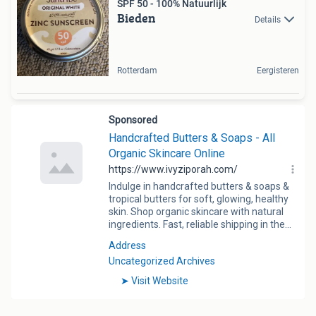
SPF 50 - 100% Natuurlijk
Bieden
Details
Rotterdam
Eergisteren