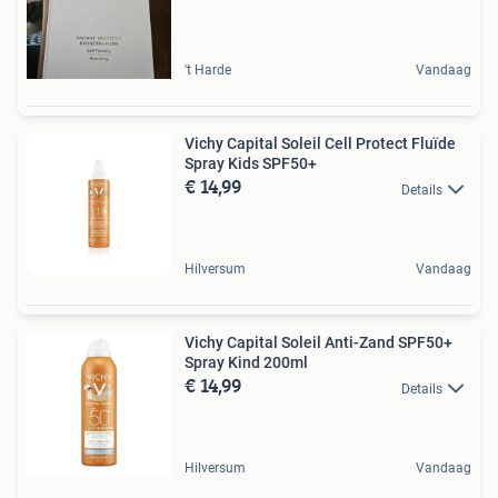
't Harde
Vandaag
Vichy Capital Soleil Cell Protect Fluïde
Spray Kids SPF50+
€ 14,99
Details
Hilversum
Vandaag
Vichy Capital Soleil Anti-Zand SPF50+
Spray Kind 200ml
€ 14,99
Details
Hilversum
Vandaag