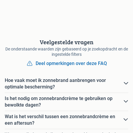
Veelgestelde vragen
De onderstaande waarden zijn gebaseerd op je zoekopdracht en de
ingestelde filters
Deel opmerkingen over deze FAQ
Hoe vaak moet ik zonnebrand aanbrengen voor
optimale bescherming?
Is het nodig om zonnebrandcrème te gebruiken op
bewolkte dagen?
Wat is het verschil tussen een zonnebrandcrème en
een aftersun?