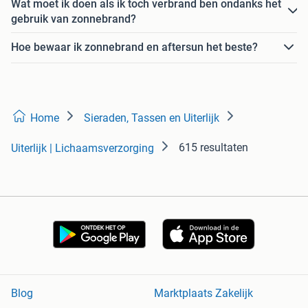
Wat moet ik doen als ik toch verbrand ben ondanks het
gebruik van zonnebrand?
Hoe bewaar ik zonnebrand en aftersun het beste?
Home
Sieraden, Tassen en Uiterlijk
615 resultaten
Uiterlijk | Lichaamsverzorging
Blog
Marktplaats Zakelijk