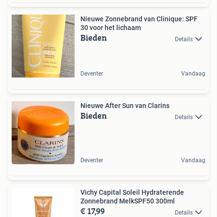
Nieuwe Zonnebrand van Clinique: SPF
30 voor het lichaam
Bieden
Details
Deventer
Vandaag
Nieuwe After Sun van Clarins
Bieden
Details
Deventer
Vandaag
Vichy Capital Soleil Hydraterende
Zonnebrand MelkSPF50 300ml
€ 17,99
Details