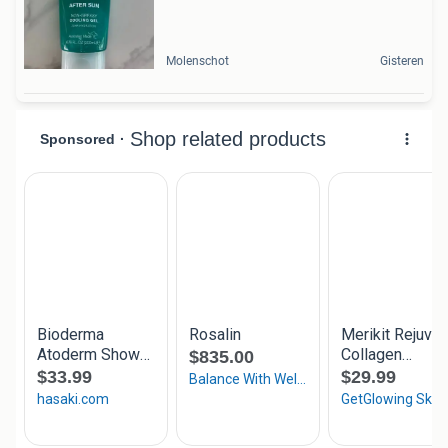
Molenschot
Gisteren