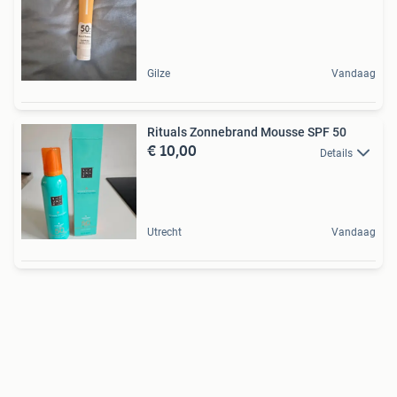
Gilze
Vandaag
Rituals Zonnebrand Mousse SPF 50
€ 10,00
Details
Utrecht
Vandaag