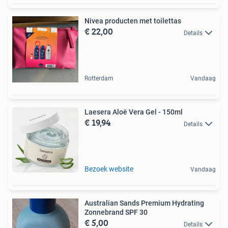
Nivea producten met toilettas
€ 22,00
Details
Rotterdam
Vandaag
Laesera Aloë Vera Gel - 150ml
€ 19,94
Details
Bezoek website
Vandaag
Australian Sands Premium Hydrating
Zonnebrand SPF 30
€ 5,00
Details