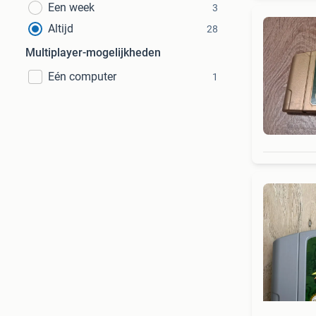
Een week
3
Altijd
28
Multiplayer-mogelijkheden
Eén computer
1