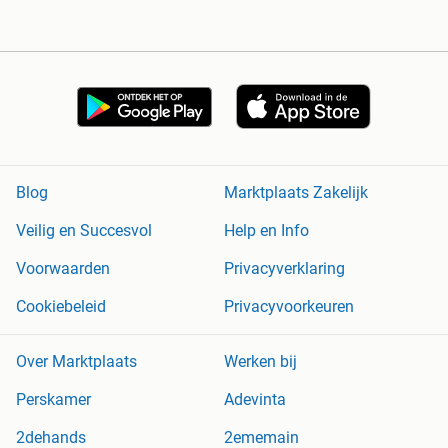
Blog
Marktplaats Zakelijk
Veilig en Succesvol
Help en Info
Voorwaarden
Privacyverklaring
Cookiebeleid
Privacyvoorkeuren
Over Marktplaats
Werken bij
Perskamer
Adevinta
2dehands
2ememain