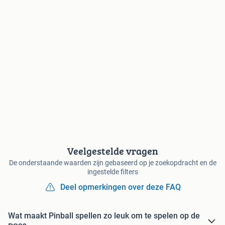
Veelgestelde vragen
De onderstaande waarden zijn gebaseerd op je zoekopdracht en de
ingestelde filters
Deel opmerkingen over deze FAQ
Wat maakt Pinball spellen zo leuk om te spelen op de