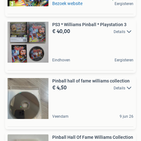
Bezoek website
Eergisteren
PS3 * Williams Pinball * Playstation 3
€ 40,00
Details
Eindhoven
Eergisteren
Pinball hall of fame williams collection
€ 4,50
Details
Veendam
9 jun 26
Pinball Hall Of Fame Williams Collection