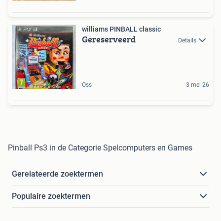
williams PINBALL classic
Gereserveerd
Details
Oss
3 mei 26
Pinball Ps3 in de Categorie Spelcomputers en Games
Gerelateerde zoektermen
Populaire zoektermen