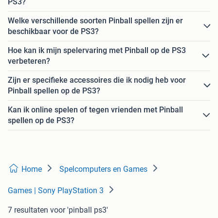
PS3?
Welke verschillende soorten Pinball spellen zijn er
beschikbaar voor de PS3?
Hoe kan ik mijn spelervaring met Pinball op de PS3
verbeteren?
Zijn er specifieke accessoires die ik nodig heb voor
Pinball spellen op de PS3?
Kan ik online spelen of tegen vrienden met Pinball
spellen op de PS3?
Home
Spelcomputers en Games
Games | Sony PlayStation 3
7 resultaten
voor 'pinball ps3'