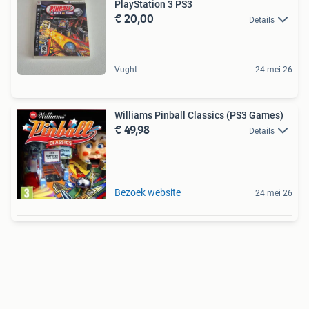
PlayStation 3 PS3
€ 20,00
Details
Vught
24 mei 26
Williams Pinball Classics (PS3 Games)
€ 49,98
Details
Bezoek website
24 mei 26