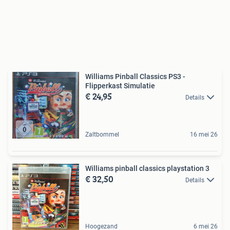
Williams Pinball Classics PS3 -
Flipperkast Simulatie
€ 24,95
Details
Zaltbommel
16 mei 26
Williams pinball classics playstation 3
€ 32,50
Details
Hoogezand
6 mei 26