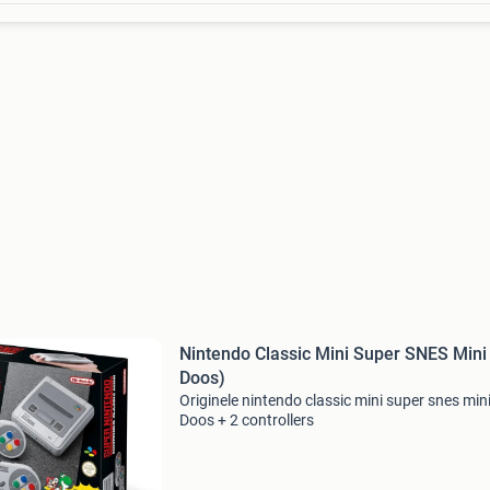
Nintendo Classic Mini Super SNES Mini 
Doos)
Originele nintendo classic mini super snes mini 
Doos + 2 controllers