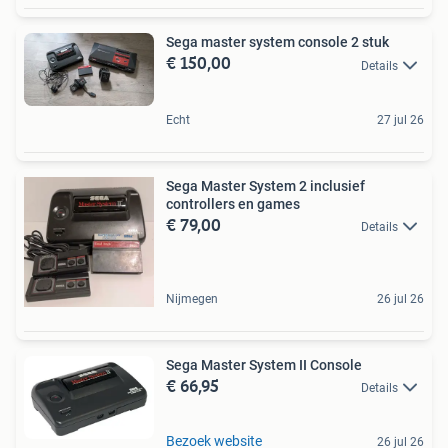
Sega master system console 2 stuk
€ 150,00
Details
Echt
27 jul 26
Sega Master System 2 inclusief
controllers en games
€ 79,00
Details
Nijmegen
26 jul 26
Sega Master System II Console
€ 66,95
Details
Bezoek website
26 jul 26