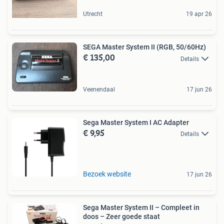
Utrecht
19 apr 26
SEGA Master System II (RGB, 50/60Hz)
€ 135,00
Details
Veenendaal
17 jun 26
Sega Master System I AC Adapter
€ 9,95
Details
Bezoek website
17 jun 26
Sega Master System II – Compleet in
doos – Zeer goede staat