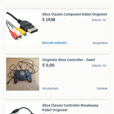
Xbox Classic Composiet Kabel Origineel
€ 19,98
Details
Bezoek website
Eergisteren
Originele Xbox Controller - Zwart
€ 0,00
Details
Amsterdam
Gisteren
Xbox Classic Controller Breakaway
Kabel Origineel