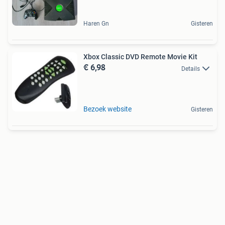
Haren Gn
Gisteren
Xbox Classic DVD Remote Movie Kit
€ 6,98
Details
Bezoek website
Gisteren