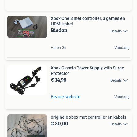
Xbox One S met controller, 3 games en
HDMI kabel
Bieden
Details
Haren Gn
Vandaag
Xbox Classic Power Supply with Surge
Protector
€ 14,98
Details
Bezoek website
Vandaag
originele xbox met controller en kabels.
€ 80,00
Details