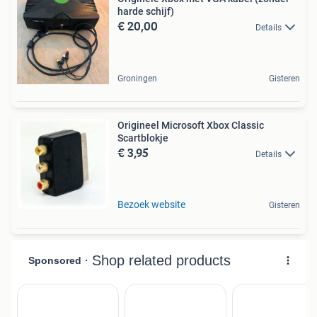
harde schijf)
€ 20,00
Details
Groningen
Gisteren
Origineel Microsoft Xbox Classic
Scartblokje
€ 3,95
Details
Bezoek website
Gisteren