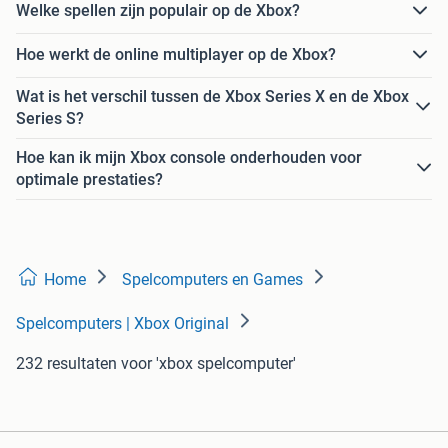
Welke spellen zijn populair op de Xbox?
Hoe werkt de online multiplayer op de Xbox?
Wat is het verschil tussen de Xbox Series X en de Xbox
Series S?
Hoe kan ik mijn Xbox console onderhouden voor
optimale prestaties?
Home
Spelcomputers en Games
Spelcomputers | Xbox Original
232 resultaten
voor 'xbox spelcomputer'