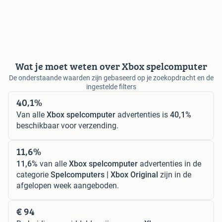
Wat je moet weten over Xbox spelcomputer
De onderstaande waarden zijn gebaseerd op je zoekopdracht en de
ingestelde filters
40,1%
Van alle
Xbox spelcomputer
advertenties is
40,1%
beschikbaar voor verzending.
11,6%
11,6%
van alle
Xbox spelcomputer
advertenties in de
categorie
Spelcomputers | Xbox Original
zijn in de
afgelopen week aangeboden.
€ 94