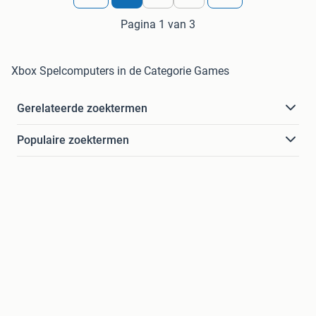
Pagina 1 van 3
Xbox Spelcomputers in de Categorie Games
Gerelateerde zoektermen
Populaire zoektermen