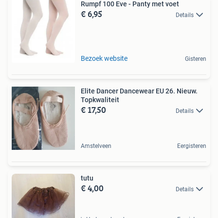
Rumpf 100 Eve - Panty met voet
€ 6,95
Details
Bezoek website
Gisteren
Elite Dancer Dancewear EU 26. Nieuw.
Topkwaliteit
€ 17,50
Details
Amstelveen
Eergisteren
tutu
€ 4,00
Details