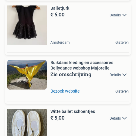
Balletjurk
€ 5,00
Details
Amsterdam
Gisteren
Buikdans kleding en accessoires
Bellydance webshop Majorelle
Zie omschrijving
Details
Bezoek website
Gisteren
Witte ballet schoentjes
€ 5,00
Details