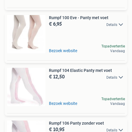
Rumpf 100 Eve - Panty met voet
€ 6,95
Details
Topadvertentie
Bezoek website
Vandaag
Rumpf 104 Elastic Panty met voet
€ 12,50
Details
Topadvertentie
Bezoek website
Vandaag
Rumpf 106 Panty zonder voet
€ 10,95
Details