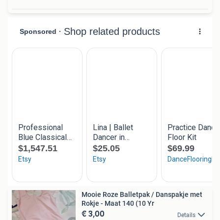
Mooie Roze Balletpak / Danspakje met
Rokje - Maat 140 (10 Yr
€ 3,00
Details