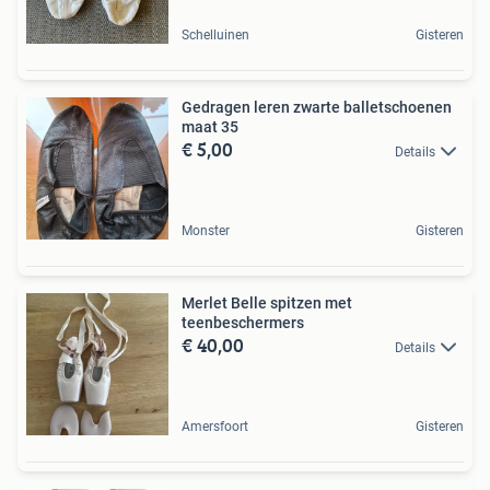
Schelluinen
Gisteren
Gedragen leren zwarte balletschoenen
maat 35
€ 5,00
Details
Monster
Gisteren
Merlet Belle spitzen met
teenbeschermers
€ 40,00
Details
Amersfoort
Gisteren