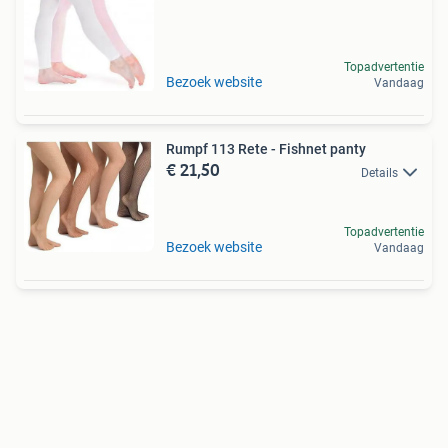
Topadvertentie
Bezoek website
Vandaag
Rumpf 113 Rete - Fishnet panty
€ 21,50
Details
Topadvertentie
Bezoek website
Vandaag