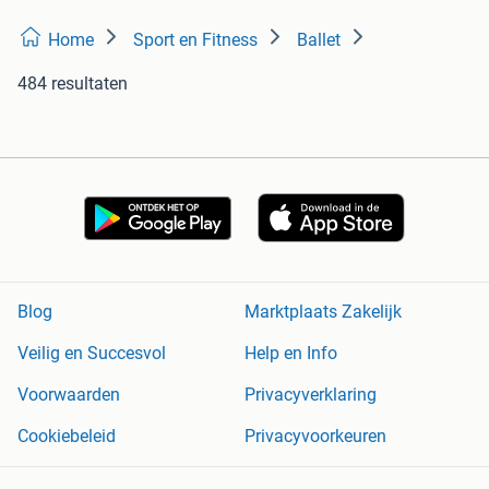
Home
Sport en Fitness
Ballet
484 resultaten
Blog
Marktplaats Zakelijk
Veilig en Succesvol
Help en Info
Voorwaarden
Privacyverklaring
Cookiebeleid
Privacyvoorkeuren