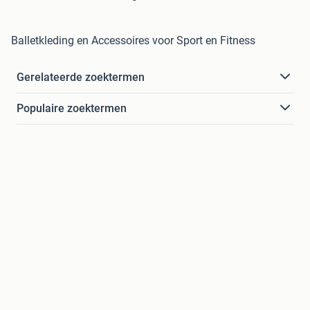
Balletkleding en Accessoires voor Sport en Fitness
Gerelateerde zoektermen
Populaire zoektermen