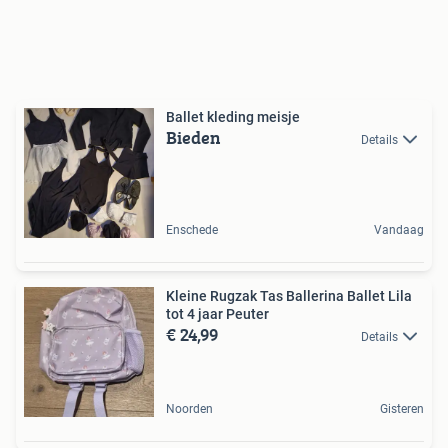
Ballet kleding meisje
Bieden
Details
Enschede
Vandaag
Kleine Rugzak Tas Ballerina Ballet Lila
tot 4 jaar Peuter
€ 24,99
Details
Noorden
Gisteren