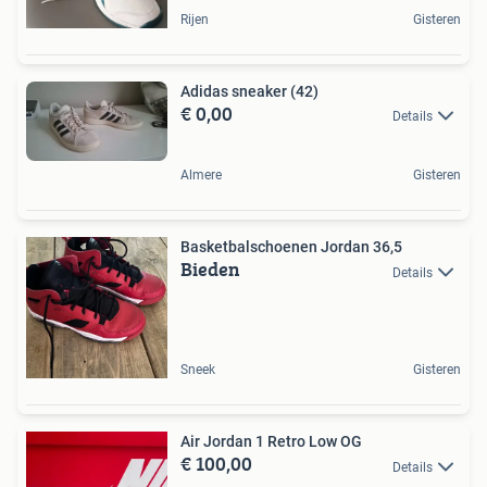
Rijen
Gisteren
Adidas sneaker (42)
€ 0,00
Details
Almere
Gisteren
Basketbalschoenen Jordan 36,5
Bieden
Details
Sneek
Gisteren
Air Jordan 1 Retro Low OG
€ 100,00
Details