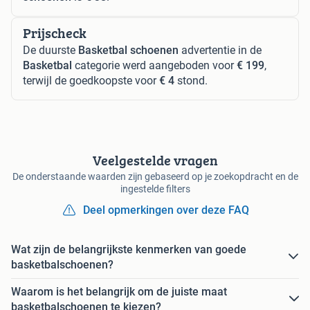
Prijscheck
De duurste
Basketbal schoenen
advertentie in de
Basketbal
categorie werd aangeboden voor
€ 199
,
terwijl de goedkoopste voor
€ 4
stond.
Veelgestelde vragen
De onderstaande waarden zijn gebaseerd op je zoekopdracht en de
ingestelde filters
Deel opmerkingen over deze FAQ
Wat zijn de belangrijkste kenmerken van goede
basketbalschoenen?
Waarom is het belangrijk om de juiste maat
basketbalschoenen te kiezen?