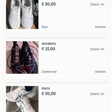
€ 30,00
Details
Rijen
Gisteren
sneakers
€ 15,00
Details
Zoetermeer
Gisteren
Asics
€ 50,00
Details