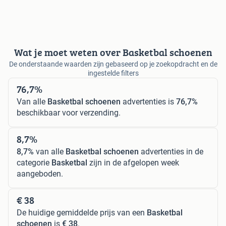
Wat je moet weten over Basketbal schoenen
De onderstaande waarden zijn gebaseerd op je zoekopdracht en de
ingestelde filters
76,7%
Van alle
Basketbal schoenen
advertenties is
76,7%
beschikbaar voor verzending.
8,7%
8,7%
van alle
Basketbal schoenen
advertenties in de
categorie
Basketbal
zijn in de afgelopen week
aangeboden.
€ 38
De huidige gemiddelde prijs van een
Basketbal
schoenen
is
€ 38
.