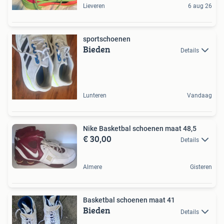
Lieveren
6 aug 26
sportschoenen
Bieden
Details
Lunteren
Vandaag
Nike Basketbal schoenen maat 48,5
€ 30,00
Details
Almere
Gisteren
Basketbal schoenen maat 41
Bieden
Details