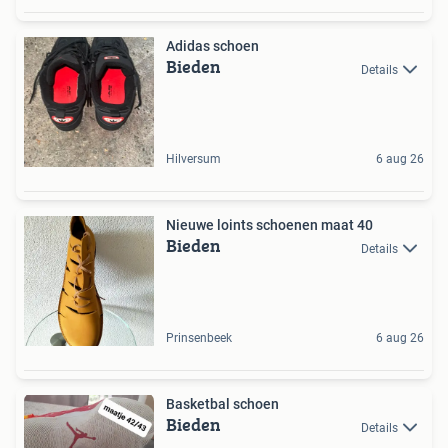
Adidas schoen
Bieden
Details
Hilversum
6 aug 26
Nieuwe loints schoenen maat 40
Bieden
Details
Prinsenbeek
6 aug 26
Basketbal schoen
Bieden
Details