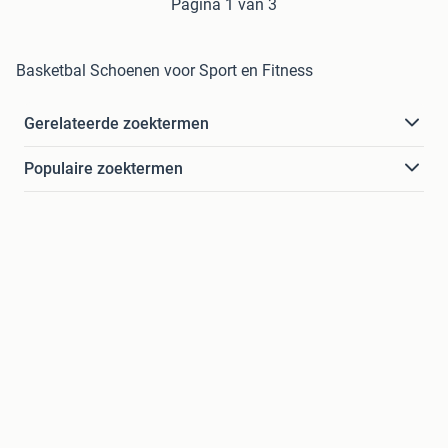
Pagina 1 van 3
Basketbal Schoenen voor Sport en Fitness
Gerelateerde zoektermen
Populaire zoektermen