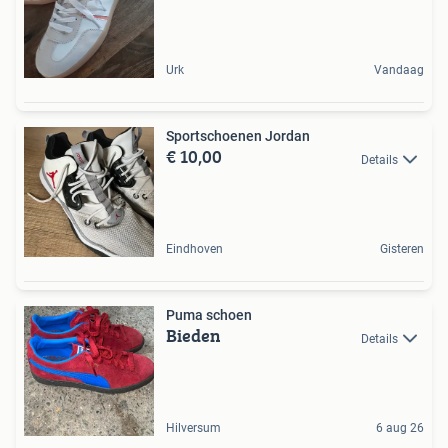
Urk
Vandaag
Sportschoenen Jordan
€ 10,00
Details
Eindhoven
Gisteren
Puma schoen
Bieden
Details
Hilversum
6 aug 26