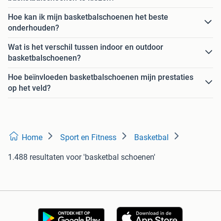
Hoe kan ik mijn basketbalschoenen het beste
onderhouden?
Wat is het verschil tussen indoor en outdoor
basketbalschoenen?
Hoe beïnvloeden basketbalschoenen mijn prestaties
op het veld?
Home
Sport en Fitness
Basketbal
1.488 resultaten
voor 'basketbal schoenen'