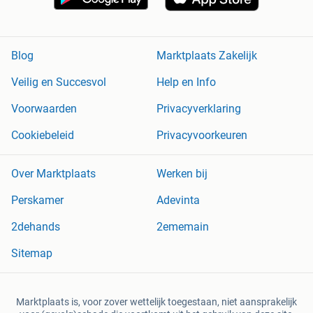
Blog
Marktplaats Zakelijk
Veilig en Succesvol
Help en Info
Voorwaarden
Privacyverklaring
Cookiebeleid
Privacyvoorkeuren
Over Marktplaats
Werken bij
Perskamer
Adevinta
2dehands
2ememain
Sitemap
Marktplaats is, voor zover wettelijk toegestaan, niet aansprakelijk