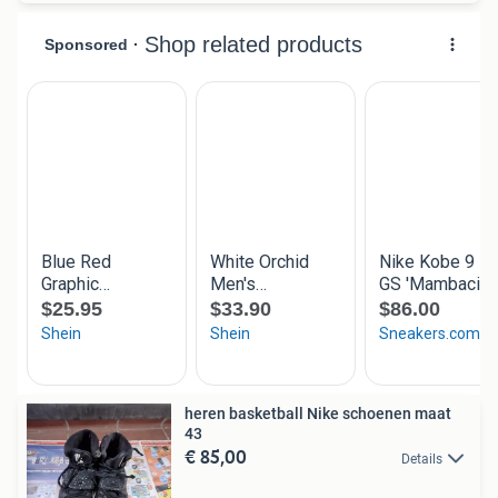
heren basketball Nike schoenen maat
43
€ 85,00
Details